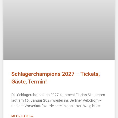
Schlagerchampions 2027 – Tickets,
Gäste, Termin!
Die Schlagerchampions 2027 kommen! Florian Silbereisen
lädt am 16. Januar 2027 wieder ins Berliner Velodrom –
und der Vorverkauf wurde bereits gestartet. Wo gibt es
MEHR DAZU >>