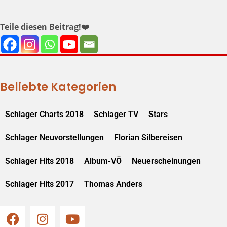
Teile diesen Beitrag!❤️
Beliebte Kategorien
Schlager Charts 2018
Schlager TV
Stars
Schlager Neuvorstellungen
Florian Silbereisen
Schlager Hits 2018
Album-VÖ
Neuerscheinungen
Schlager Hits 2017
Thomas Anders