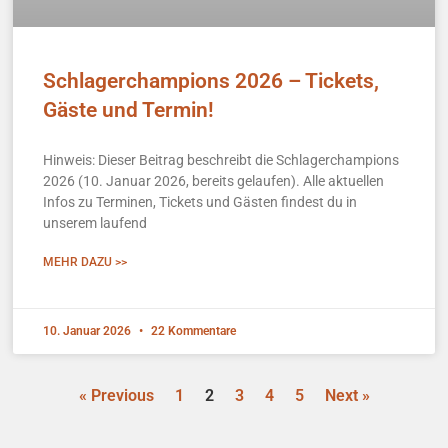
Schlagerchampions 2026 – Tickets,
Gäste und Termin!
Hinweis: Dieser Beitrag beschreibt die Schlagerchampions
2026 (10. Januar 2026, bereits gelaufen). Alle aktuellen
Infos zu Terminen, Tickets und Gästen findest du in
unserem laufend
MEHR DAZU >>
10. Januar 2026
22 Kommentare
« Previous
1
2
3
4
5
Next »