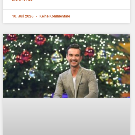
10. Juli 2026
Keine Kommentare