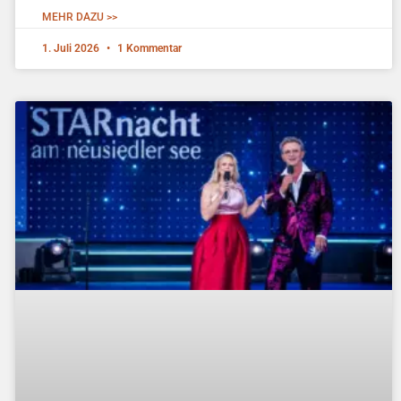
MEHR DAZU >>
1. Juli 2026
1 Kommentar