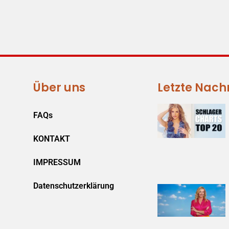
Über uns
Letzte Nach
FAQs
KONTAKT
IMPRESSUM
Datenschutzerklärung