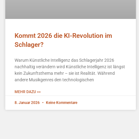
Kommt 2026 die KI-Revolution im
Schlager?
Warum Künstliche Intelligenz das Schlagerjahr 2026
nachhaltig verändern wird Künstliche Intelligenz ist längst
kein Zukunftsthema mehr – sie ist Realität. Während
andere Musikgenres den technologischen
MEHR DAZU >>
8. Januar 2026
Keine Kommentare