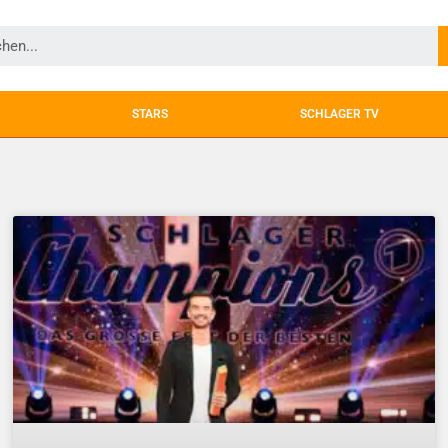
STARS
SCHLAGER TV