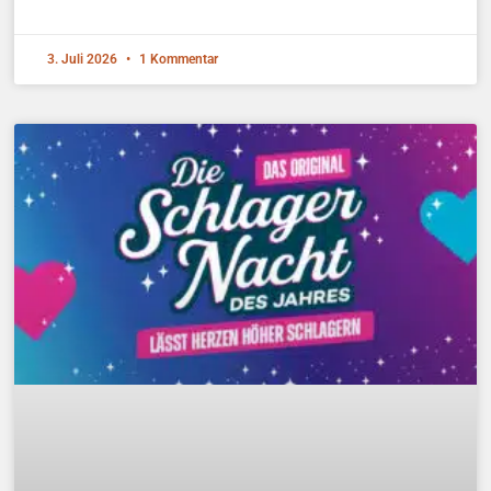
3. Juli 2026
1 Kommentar