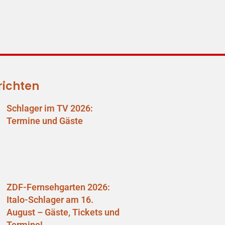
richten
Schlager im TV 2026:
Termine und Gäste
ZDF-Fernsehgarten 2026:
Italo-Schlager am 16.
August – Gäste, Tickets und
Termine!