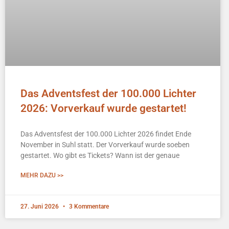
Das Adventsfest der 100.000 Lichter
2026: Vorverkauf wurde gestartet!
Das Adventsfest der 100.000 Lichter 2026 findet Ende
November in Suhl statt. Der Vorverkauf wurde soeben
gestartet. Wo gibt es Tickets? Wann ist der genaue
MEHR DAZU >>
27. Juni 2026
3 Kommentare