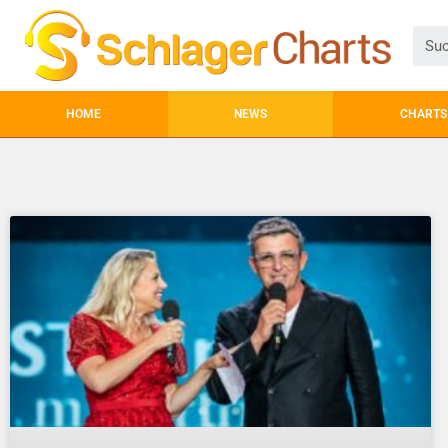
HOME
NEWS
CHARTS