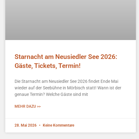
Starnacht am Neusiedler See 2026:
Gäste, Tickets, Termin!
Die Starnacht am Neusiedler See 2026 findet Ende Mai
wieder auf der Seebühne in Mörbisch statt! Wann ist der
genaue Termin? Welche Gäste sind mit
MEHR DAZU >>
28. Mai 2026
Keine Kommentare