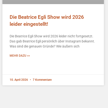
Die Beatrice Egli Show wird 2026
leider eingestellt!
Die Beatrice Egli Show wird 2026 leider nicht fortgesetzt.
Das gab Beatrice Egli persönlich über Instagram bekannt.
Was sind die genauen Gründe? Wie äußern sich
MEHR DAZU >>
10. April 2026
7 Kommentare