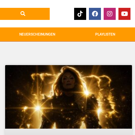
NEUERSCHEINUNGEN
PLAYLISTEN