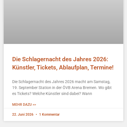
Die Schlagernacht des Jahres 2026:
Künstler, Tickets, Ablaufplan, Termine!
Die Schlagernacht des Jahres 2026 macht am Samstag,
19. September Station in der ÖVB Arena Bremen. Wo gibt
es Tickets? Welche Künstler sind dabei? Wann
MEHR DAZU >>
22. Juni 2026
1 Kommentar