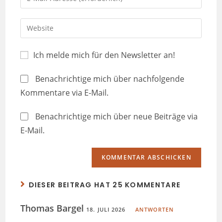
Ich melde mich für den Newsletter an!
Benachrichtige mich über nachfolgende
Kommentare via E-Mail.
Benachrichtige mich über neue Beiträge via
E-Mail.
DIESER BEITRAG HAT 25 KOMMENTARE
Thomas Bargel
18. JULI 2026
ANTWORTEN