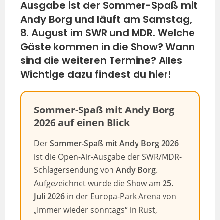
Ausgabe ist der Sommer-Spaß mit
Andy Borg und läuft am Samstag,
8. August im SWR und MDR. Welche
Gäste kommen in die Show? Wann
sind die weiteren Termine? Alles
Wichtige dazu findest du hier!
Sommer-Spaß mit Andy Borg
2026 auf einen Blick
Der
Sommer-Spaß mit Andy Borg 2026
ist die Open-Air-Ausgabe der SWR/MDR-
Schlagersendung von
Andy Borg
.
Aufgezeichnet wurde die Show am
25.
Juli 2026
in der Europa-Park Arena von
„Immer wieder sonntags“ in Rust,