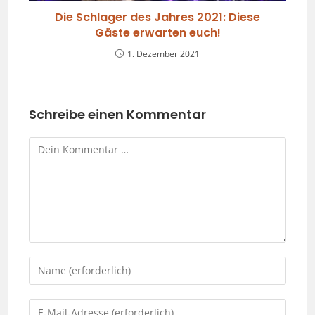
Die Schlager des Jahres 2021: Diese
Gäste erwarten euch!
1. Dezember 2021
Schreibe einen Kommentar