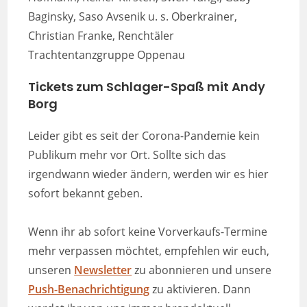
Baginsky, Saso Avsenik u. s. Oberkrainer,
Christian Franke, Renchtäler
Trachtentanzgruppe Oppenau
Tickets zum Schlager-Spaß mit Andy
Borg
Leider gibt es seit der Corona-Pandemie kein
Publikum mehr vor Ort. Sollte sich das
irgendwann wieder ändern, werden wir es hier
sofort bekannt geben.
Wenn ihr ab sofort keine Vorverkaufs-Termine
mehr verpassen möchtet, empfehlen wir euch,
unseren
Newsletter
zu abonnieren und unsere
Push-Benachrichtigung
zu aktivieren. Dann