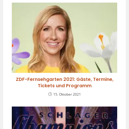
ZDF-Fernsehgarten 2021: Gäste, Termine,
Tickets und Programm
15. Oktober 2021