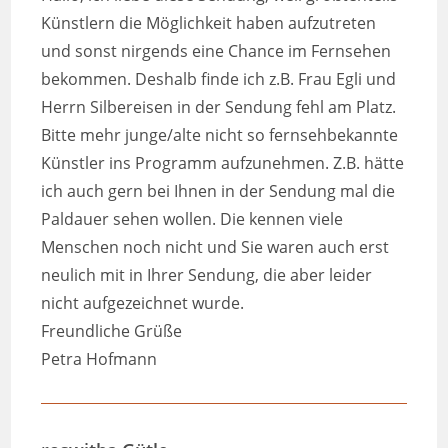
Künstlern die Möglichkeit haben aufzutreten
und sonst nirgends eine Chance im Fernsehen
bekommen. Deshalb finde ich z.B. Frau Egli und
Herrn Silbereisen in der Sendung fehl am Platz.
Bitte mehr junge/alte nicht so fernsehbekannte
Künstler ins Programm aufzunehmen. Z.B. hätte
ich auch gern bei Ihnen in der Sendung mal die
Paldauer sehen wollen. Die kennen viele
Menschen noch nicht und Sie waren auch erst
neulich mit in Ihrer Sendung, die aber leider
nicht aufgezeichnet wurde.
Freundliche Grüße
Petra Hofmann