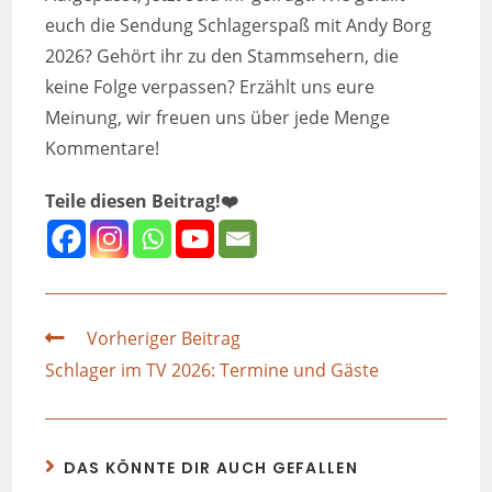
euch die Sendung Schlagerspaß mit Andy Borg
2026? Gehört ihr zu den Stammsehern, die
keine Folge verpassen? Erzählt uns eure
Meinung, wir freuen uns über jede Menge
Kommentare!
Teile diesen Beitrag!❤️
Vorheriger Beitrag
Schlager im TV 2026: Termine und Gäste
DAS KÖNNTE DIR AUCH GEFALLEN