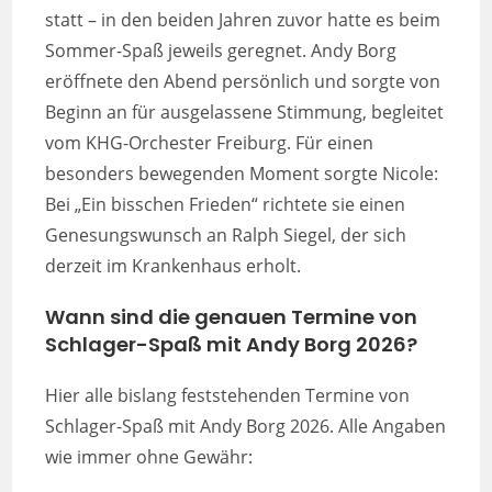
statt – in den beiden Jahren zuvor hatte es beim
Sommer-Spaß jeweils geregnet. Andy Borg
eröffnete den Abend persönlich und sorgte von
Beginn an für ausgelassene Stimmung, begleitet
vom KHG-Orchester Freiburg. Für einen
besonders bewegenden Moment sorgte Nicole:
Bei „Ein bisschen Frieden“ richtete sie einen
Genesungswunsch an Ralph Siegel, der sich
derzeit im Krankenhaus erholt.
Wann sind die genauen Termine von
Schlager-Spaß mit Andy Borg 2026?
Hier alle bislang feststehenden Termine von
Schlager-Spaß mit Andy Borg 2026. Alle Angaben
wie immer ohne Gewähr: