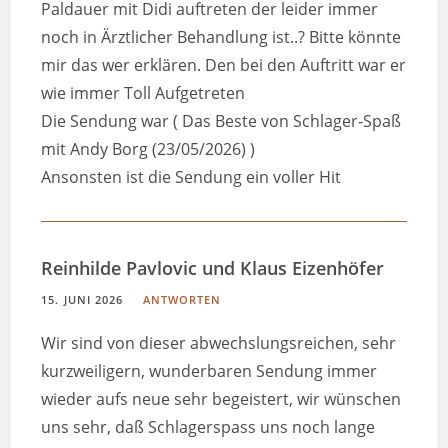
Paldauer mit Didi auftreten der leider immer
noch in Ärztlicher Behandlung ist..? Bitte könnte
mir das wer erklären. Den bei den Auftritt war er
wie immer Toll Aufgetreten
Die Sendung war ( Das Beste von Schlager-Spaß
mit Andy Borg (23/05/2026) )
Ansonsten ist die Sendung ein voller Hit
Reinhilde Pavlovic und Klaus Eizenhöfer
15. JUNI 2026
ANTWORTEN
Wir sind von dieser abwechslungsreichen, sehr
kurzweiligern, wunderbaren Sendung immer
wieder aufs neue sehr begeistert, wir wünschen
uns sehr, daß Schlagerspass uns noch lange