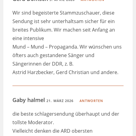
Wir sind begeisterte Stammzuschauer, diese
Sendung ist sehr unterhaltsam sicher für ein
breites Publikum. Wir machen seit Anfang an
eine intensive
Mund – Mund – Propaganda. Wir wünschen uns
öfters auch gestandene Sänger und
Sängerinnen der DDR, z. B.
Astrid Harzbecker, Gerd Christian und andere.
Gaby halmel
21. MÄRZ 2026
ANTWORTEN
die beste schlagersendung überhaupt und der
tollste Moderator.
Vielleicht denken die ARD obersten