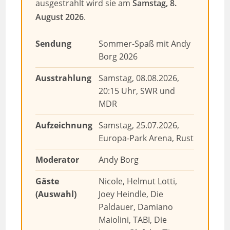
ausgestrahlt wird sie am
Samstag, 8.
August 2026
.
Sendung
Sommer-Spaß mit Andy
Borg 2026
Ausstrahlung
Samstag, 08.08.2026,
20:15 Uhr, SWR und
MDR
Aufzeichnung
Samstag, 25.07.2026,
Europa-Park Arena, Rust
Moderator
Andy Borg
Gäste
Nicole, Helmut Lotti,
(Auswahl)
Joey Heindle, Die
Paldauer, Damiano
Maiolini, TABI, Die