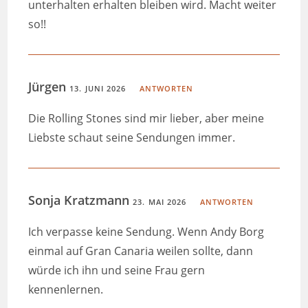
unterhalten erhalten bleiben wird. Macht weiter
so!!
Jürgen
13. JUNI 2026
ANTWORTEN
Die Rolling Stones sind mir lieber, aber meine
Liebste schaut seine Sendungen immer.
Sonja Kratzmann
23. MAI 2026
ANTWORTEN
Ich verpasse keine Sendung. Wenn Andy Borg
einmal auf Gran Canaria weilen sollte, dann
würde ich ihn und seine Frau gern
kennenlernen.