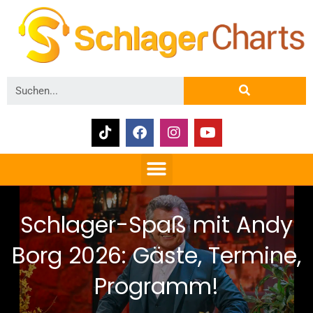
Schlager-Spaß mit Andy
Borg 2026: Gäste, Termine,
Programm!