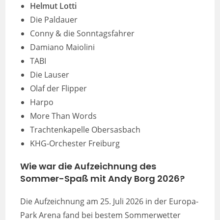
Helmut Lotti
Die Paldauer
Conny & die Sonntagsfahrer
Damiano Maiolini
TABI
Die Lauser
Olaf der Flipper
Harpo
More Than Words
Trachtenkapelle Obersasbach
KHG-Orchester Freiburg
Wie war die Aufzeichnung des
Sommer-Spaß mit Andy Borg 2026?
Die Aufzeichnung am 25. Juli 2026 in der Europa-
Park Arena fand bei bestem Sommerwetter