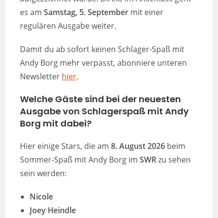
es am
Samstag, 5. September
mit einer
regulären Ausgabe weiter.
Damit du ab sofort keinen Schlager-Spaß mit
Andy Borg mehr verpasst, abonniere unteren
Newsletter
hier
.
Welche Gäste sind bei der neuesten
Ausgabe von Schlagerspaß mit Andy
Borg mit dabei?
Hier einige Stars, die am
8. August 2026
beim
Sommer-Spaß mit Andy Borg im
SWR
zu sehen
sein werden:
Nicole
Joey Heindle