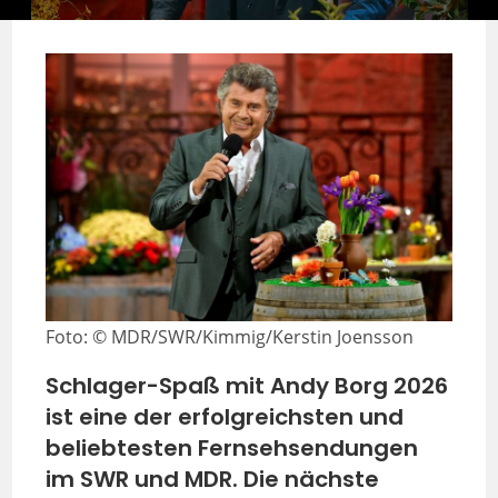
Foto: © MDR/SWR/Kimmig/Kerstin Joensson
Schlager-Spaß mit Andy Borg 2026
ist eine der erfolgreichsten und
beliebtesten Fernsehsendungen
im SWR und MDR. Die nächste