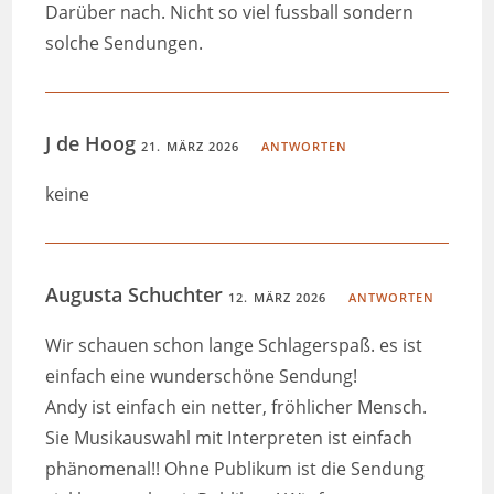
Darüber nach. Nicht so viel fussball sondern
solche Sendungen.
J de Hoog
21. MÄRZ 2026
ANTWORTEN
keine
Augusta Schuchter
12. MÄRZ 2026
ANTWORTEN
Wir schauen schon lange Schlagerspaß. es ist
einfach eine wunderschöne Sendung!
Andy ist einfach ein netter, fröhlicher Mensch.
Sie Musikauswahl mit Interpreten ist einfach
phänomenal!! Ohne Publikum ist die Sendung