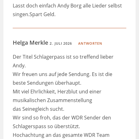
Lasst doch einfach Andy Borg alle Lieder selbst
singen.Spart Geld.
Helga Merkle
2. JULI 2026
ANTWORTEN
Der Titel Schlagerpass ist so treffend lieber
Andy.
Wir freuen uns auf jede Sendung. Es ist die
beste Sendungen überhaupt.
Mit viel Ehrlichkeit, Herzblut und einer
musikalischen Zusammenstellung
das Seinegleich sucht.
Wir sind so froh, das der WDR Sender den
Schlagerspass so überstützt.
Hochachtung an das gesamte WDR Team