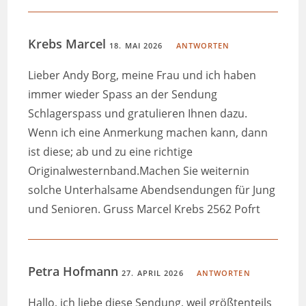
Krebs Marcel
18. MAI 2026
ANTWORTEN
Lieber Andy Borg, meine Frau und ich haben
immer wieder Spass an der Sendung
Schlagerspass und gratulieren Ihnen dazu.
Wenn ich eine Anmerkung machen kann, dann
ist diese; ab und zu eine richtige
Originalwesternband.Machen Sie weiternin
solche Unterhalsame Abendsendungen für Jung
und Senioren. Gruss Marcel Krebs 2562 Pofrt
Petra Hofmann
27. APRIL 2026
ANTWORTEN
Hallo, ich liebe diese Sendung, weil größtenteils