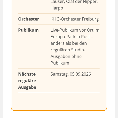
Lauser, Olaf der Flipper,
Harpo
Orchester
KHG-Orchester Freiburg
Publikum
Live-Publikum vor Ort im
Europa-Park in Rust –
anders als bei den
regulären Studio-
Ausgaben ohne
Publikum
Nächste
Samstag, 05.09.2026
reguläre
Ausgabe