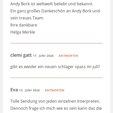
Andy Bork ist weltweilt beliebt und bekannt.
Ein ganz großes Dankeschön an Andy Bork und
sein treues Team.
Ihre dankbare
Helga Merkle
clemi gatt
17. JUNI 2026
ANTWORTEN
gibt es wieder ein neuen schlager spass im juli?
Eva
15. JUNI 2026
ANTWORTEN
Tolle Sendung von jeden einzelnen Interpreten.
Dennoch frage ich mich wie es sein kann das die