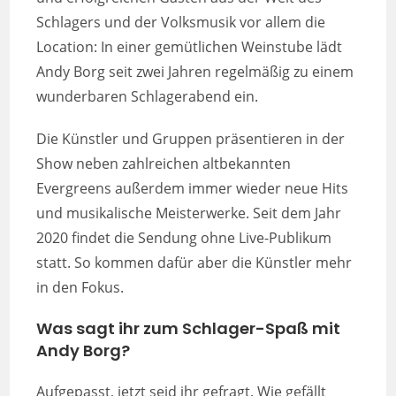
Schlagers und der Volksmusik vor allem die
Location: In einer gemütlichen Weinstube lädt
Andy Borg seit zwei Jahren regelmäßig zu einem
wunderbaren Schlagerabend ein.
Die Künstler und Gruppen präsentieren in der
Show neben zahlreichen altbekannten
Evergreens außerdem immer wieder neue Hits
und musikalische Meisterwerke. Seit dem Jahr
2020 findet die Sendung ohne Live-Publikum
statt. So kommen dafür aber die Künstler mehr
in den Fokus.
Was sagt ihr zum Schlager-Spaß mit
Andy Borg?
Aufgepasst, jetzt seid ihr gefragt. Wie gefällt