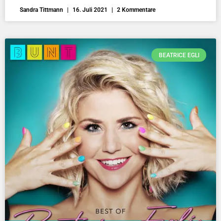
Sandra Tittmann
16. Juli 2021
2 Kommentare
BEATRICE EGLI