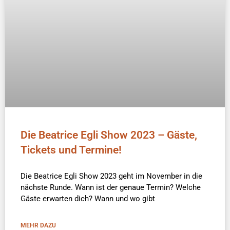
Die Beatrice Egli Show 2023 – Gäste,
Tickets und Termine!
Die Beatrice Egli Show 2023 geht im November in die
nächste Runde. Wann ist der genaue Termin? Welche
Gäste erwarten dich? Wann und wo gibt
MEHR DAZU