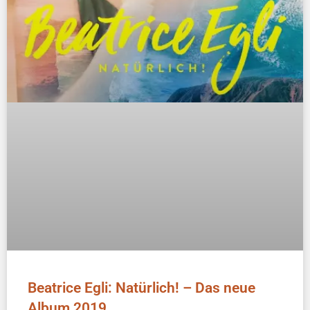
Beatrice Egli: Natürlich! – Das neue
Album 2019