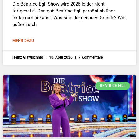
Die Beatrice Egli Show wird 2026 leider nicht
fortgesetzt. Das gab Beatrice Egli persönlich über
Instagram bekannt. Was sind die genauen Gründe? Wie
äußern sich
MEHR DAZU
Heinz Glawischnig
10. April 2026
7 Kommentare
BEATRICE EGLI