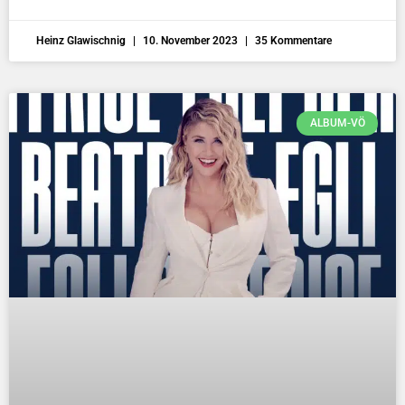
Heinz Glawischnig
10. November 2023
35 Kommentare
ALBUM-VÖ