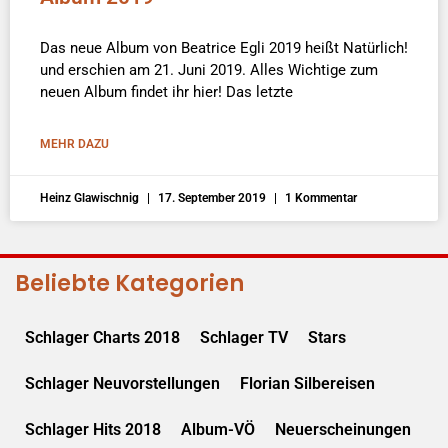
Das neue Album von Beatrice Egli 2019 heißt Natürlich!
und erschien am 21. Juni 2019. Alles Wichtige zum
neuen Album findet ihr hier! Das letzte
MEHR DAZU
Heinz Glawischnig
17. September 2019
1 Kommentar
Beliebte Kategorien
Schlager Charts 2018
Schlager TV
Stars
Schlager Neuvorstellungen
Florian Silbereisen
Schlager Hits 2018
Album-VÖ
Neuerscheinungen