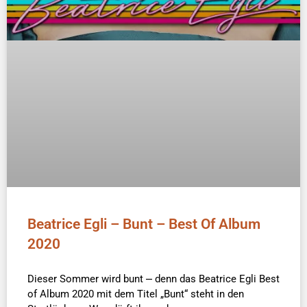
Beatrice Egli – Bunt – Best Of Album
2020
Dieser Sommer wird bunt ⎼ denn das Beatrice Egli Best
of Album 2020 mit dem Titel „Bunt“ steht in den