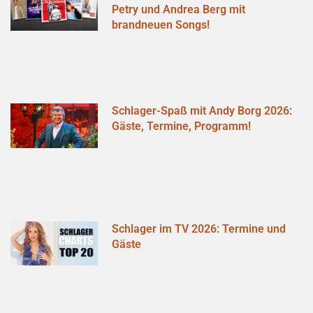
Petry und Andrea Berg mit
brandneuen Songs!
Schlager-Spaß mit Andy Borg 2026:
Gäste, Termine, Programm!
Schlager im TV 2026: Termine und
Gäste