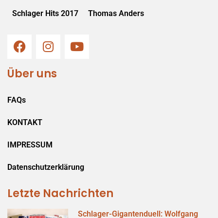
Schlager Hits 2017
Thomas Anders
Über uns
FAQs
KONTAKT
IMPRESSUM
Datenschutzerklärung
Letzte Nachrichten
Schlager-Gigantenduell: Wolfgang