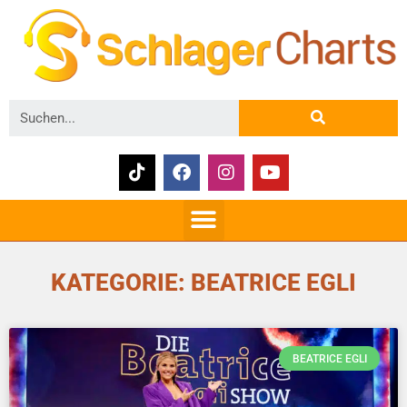
KATEGORIE: BEATRICE EGLI
BEATRICE EGLI