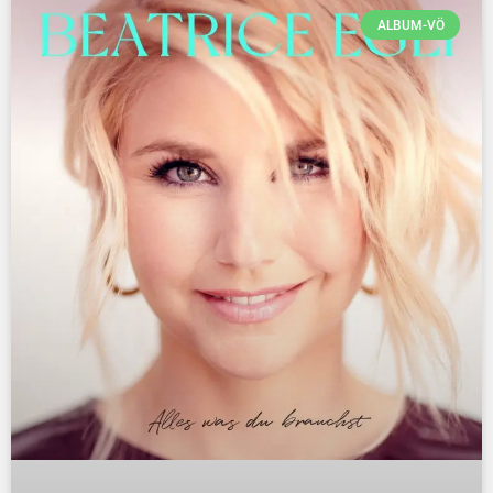
ALBUM-VÖ