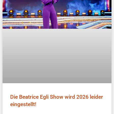
Die Beatrice Egli Show wird 2026 leider
eingestellt!