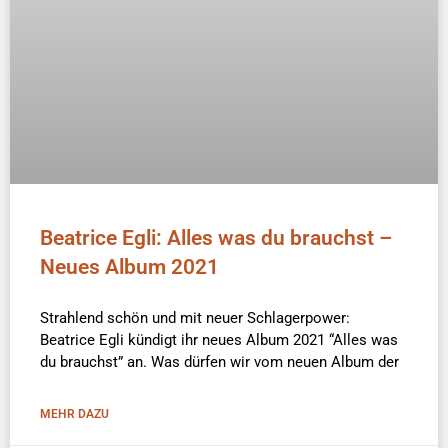
Beatrice Egli: Alles was du brauchst –
Neues Album 2021
Strahlend schön und mit neuer Schlagerpower:
Beatrice Egli kündigt ihr neues Album 2021 “Alles was
du brauchst” an. Was dürfen wir vom neuen Album der
MEHR DAZU