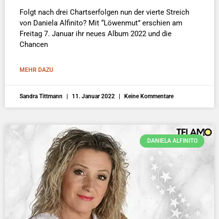
Folgt nach drei Chartserfolgen nun der vierte Streich
von Daniela Alfinito? Mit “Löwenmut” erschien am
Freitag 7. Januar ihr neues Album 2022 und die
Chancen
MEHR DAZU
Sandra Tittmann
11. Januar 2022
Keine Kommentare
DANIELA ALFINITO