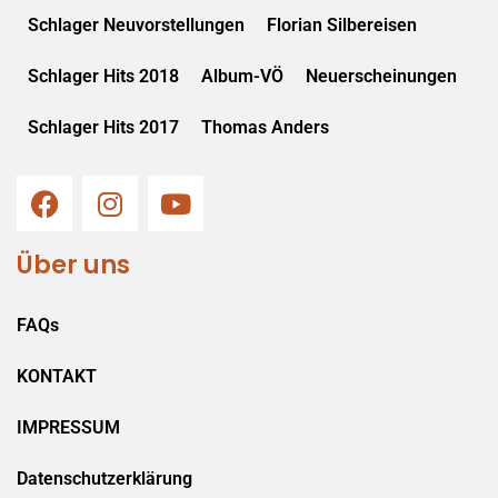
Schlager Neuvorstellungen
Florian Silbereisen
Schlager Hits 2018
Album-VÖ
Neuerscheinungen
Schlager Hits 2017
Thomas Anders
Über uns
FAQs
KONTAKT
IMPRESSUM
Datenschutzerklärung