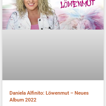
Daniela Alfinito: Löwenmut – Neues
Album 2022