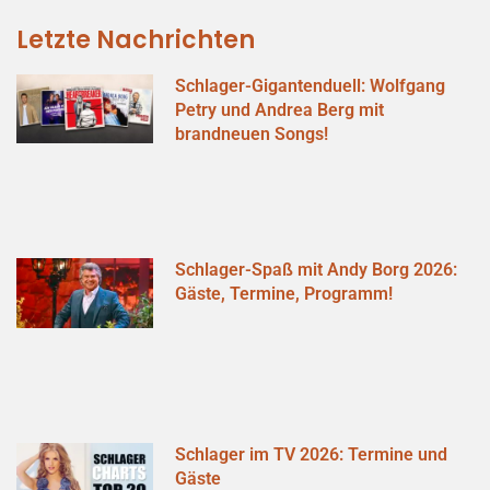
Letzte Nachrichten
Schlager-Gigantenduell: Wolfgang
Petry und Andrea Berg mit
brandneuen Songs!
Schlager-Spaß mit Andy Borg 2026:
Gäste, Termine, Programm!
Schlager im TV 2026: Termine und
Gäste