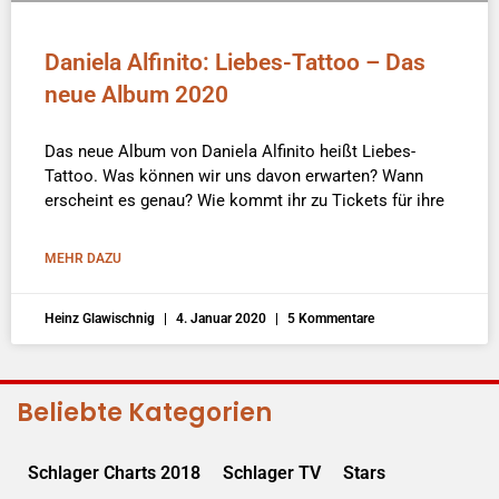
Daniela Alfinito: Liebes-Tattoo – Das
neue Album 2020
Das neue Album von Daniela Alfinito heißt Liebes-
Tattoo. Was können wir uns davon erwarten? Wann
erscheint es genau? Wie kommt ihr zu Tickets für ihre
MEHR DAZU
Heinz Glawischnig
4. Januar 2020
5 Kommentare
Beliebte Kategorien
Schlager Charts 2018
Schlager TV
Stars