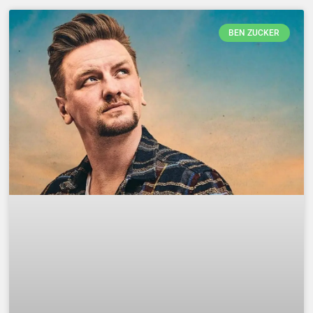
BEN ZUCKER