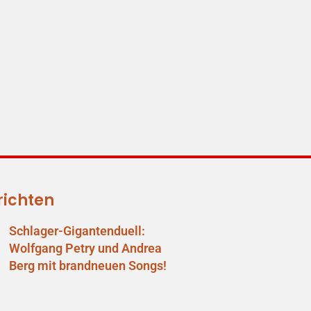
richten
Schlager-Gigantenduell:
Wolfgang Petry und Andrea
Berg mit brandneuen Songs!