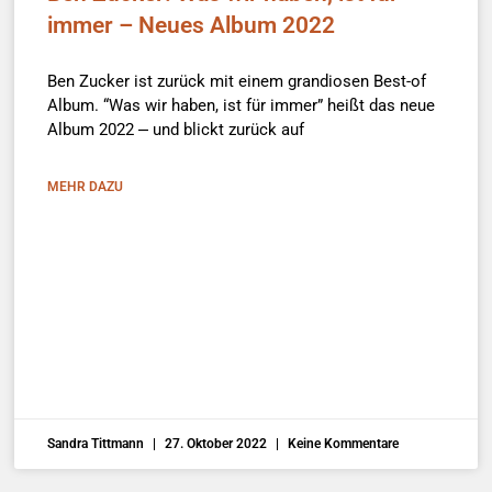
immer – Neues Album 2022
Ben Zucker ist zurück mit einem grandiosen Best-of
Album. “Was wir haben, ist für immer” heißt das neue
Album 2022 ⎼ und blickt zurück auf
MEHR DAZU
Sandra Tittmann
27. Oktober 2022
Keine Kommentare