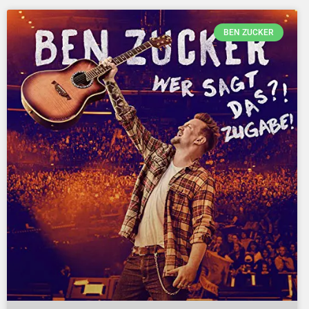
BEN ZUCKER