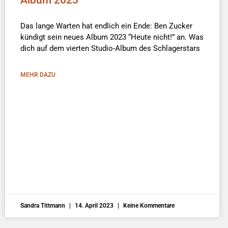
Das lange Warten hat endlich ein Ende: Ben Zucker
kündigt sein neues Album 2023 “Heute nicht!” an. Was
dich auf dem vierten Studio-Album des Schlagerstars
MEHR DAZU
Sandra Tittmann
14. April 2023
Keine Kommentare