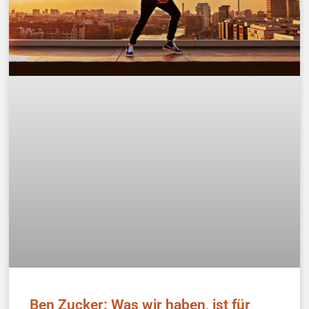
Ben Zucker: Was wir haben, ist für