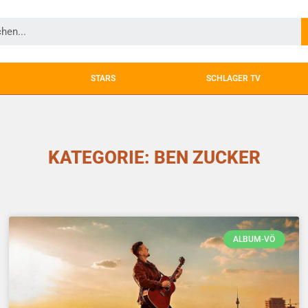
STARS
SCHLAGER TV
KATEGORIE: BEN ZUCKER
ALBUM-VÖ