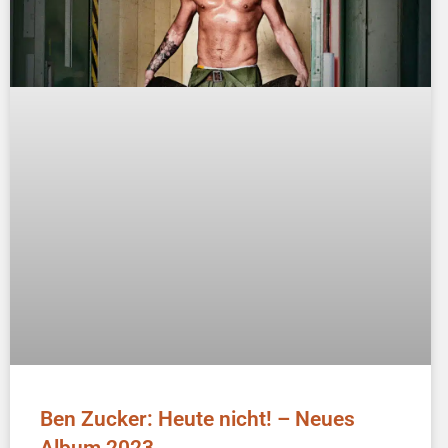
Ben Zucker: Heute nicht! – Neues
Album 2023