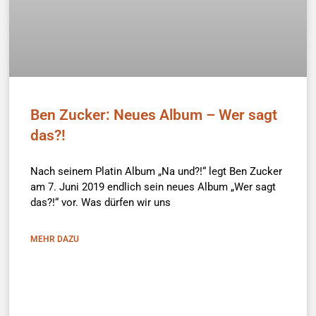
Ben Zucker: Neues Album – Wer sagt
das?!
Nach seinem Platin Album „Na und?!“ legt Ben Zucker
am 7. Juni 2019 endlich sein neues Album „Wer sagt
das?!“ vor. Was dürfen wir uns
MEHR DAZU