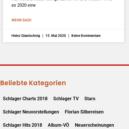
es 2020 eine
MEHR DAZU
Heinz Glawischnig
15. Mai 2020
Keine Kommentare
Beliebte Kategorien
Schlager Charts 2018
Schlager TV
Stars
Schlager Neuvorstellungen
Florian Silbereisen
Schlager Hits 2018
Album-VÖ
Neuerscheinungen