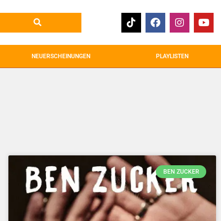
NEUERSCHEINUNGEN
PLAYLISTEN
BEN ZUCKER