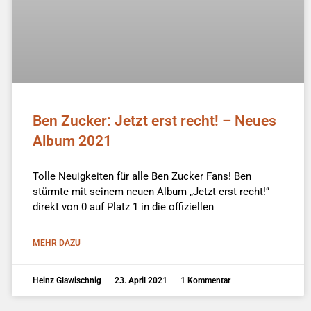
Ben Zucker: Jetzt erst recht! – Neues
Album 2021
Tolle Neuigkeiten für alle Ben Zucker Fans! Ben
stürmte mit seinem neuen Album „Jetzt erst recht!“
direkt von 0 auf Platz 1 in die offiziellen
MEHR DAZU
Heinz Glawischnig
23. April 2021
1 Kommentar