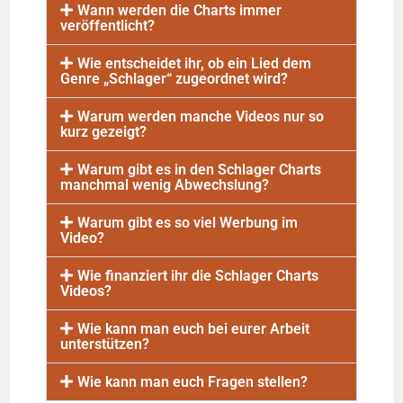
Wann werden die Charts immer
veröffentlicht?
Wie entscheidet ihr, ob ein Lied dem
Genre „Schlager“ zugeordnet wird?
Warum werden manche Videos nur so
kurz gezeigt?
Warum gibt es in den Schlager Charts
manchmal wenig Abwechslung?
Warum gibt es so viel Werbung im
Video?
Wie finanziert ihr die Schlager Charts
Videos?
Wie kann man euch bei eurer Arbeit
unterstützen?
Wie kann man euch Fragen stellen?