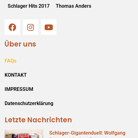
Schlager Hits 2017
Thomas Anders
Über uns
FAQs
KONTAKT
IMPRESSUM
Datenschutzerklärung
Letzte Nachrichten
Schlager-Gigantenduell: Wolfgang