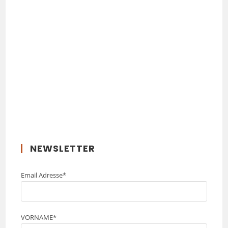
NEWSLETTER
Email Adresse*
VORNAME*