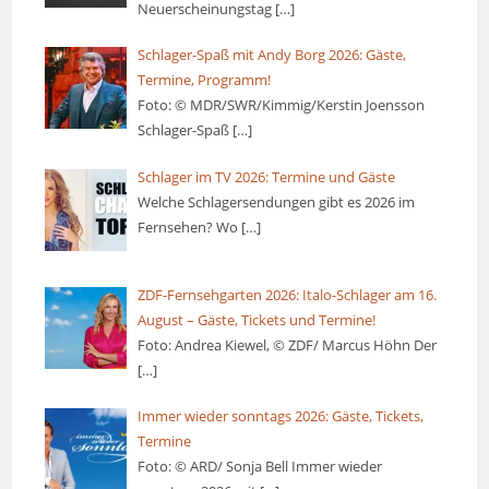
Neuerscheinungstag
[…]
Schlager-Spaß mit Andy Borg 2026: Gäste,
Termine, Programm!
Foto: © MDR/SWR/Kimmig/Kerstin Joensson
Schlager-Spaß
[…]
Schlager im TV 2026: Termine und Gäste
Welche Schlagersendungen gibt es 2026 im
Fernsehen? Wo
[…]
ZDF-Fernsehgarten 2026: Italo-Schlager am 16.
August – Gäste, Tickets und Termine!
Foto: Andrea Kiewel, © ZDF/ Marcus Höhn Der
[…]
Immer wieder sonntags 2026: Gäste, Tickets,
Termine
Foto: © ARD/ Sonja Bell Immer wieder