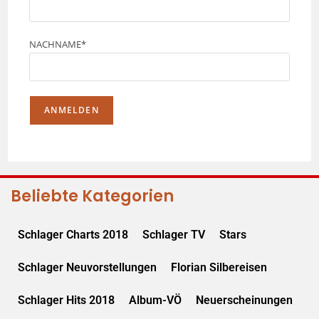
NACHNAME*
Beliebte Kategorien
Schlager Charts 2018
Schlager TV
Stars
Schlager Neuvorstellungen
Florian Silbereisen
Schlager Hits 2018
Album-VÖ
Neuerscheinungen