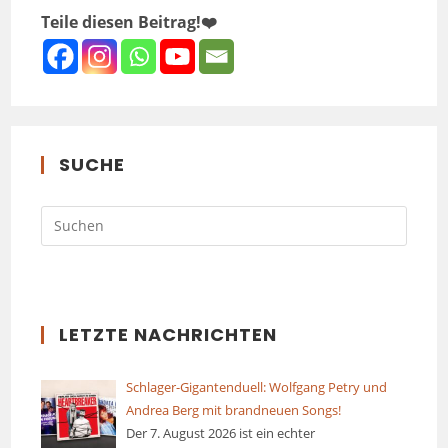
Teile diesen Beitrag!❤️
SUCHE
LETZTE NACHRICHTEN
Schlager-Gigantenduell: Wolfgang Petry und
Andrea Berg mit brandneuen Songs!
Der 7. August 2026 ist ein echter