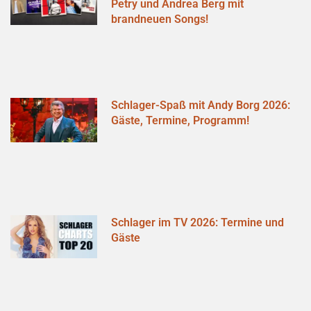
Petry und Andrea Berg mit
brandneuen Songs!
Schlager-Spaß mit Andy Borg 2026:
Gäste, Termine, Programm!
Schlager im TV 2026: Termine und
Gäste