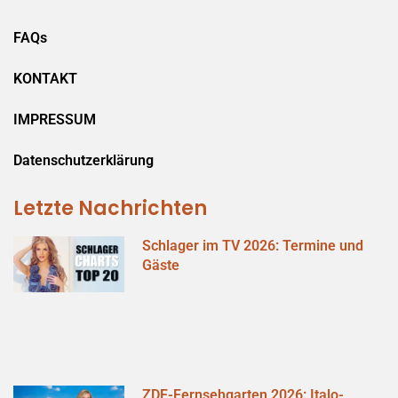
FAQs
KONTAKT
IMPRESSUM
Datenschutzerklärung
Letzte Nachrichten
Schlager im TV 2026: Termine und
Gäste
ZDF-Fernsehgarten 2026: Italo-