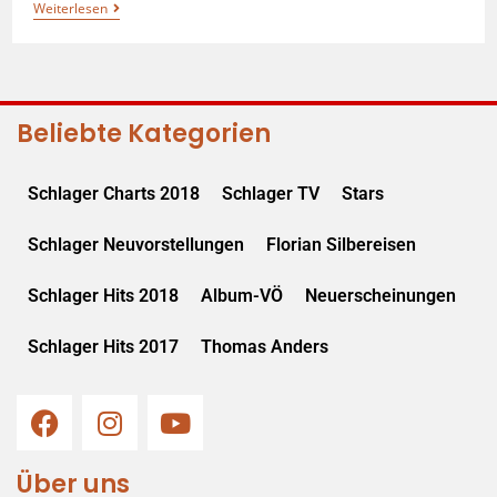
Weiterlesen
Beliebte Kategorien
Schlager Charts 2018
Schlager TV
Stars
Schlager Neuvorstellungen
Florian Silbereisen
Schlager Hits 2018
Album-VÖ
Neuerscheinungen
Schlager Hits 2017
Thomas Anders
Über uns