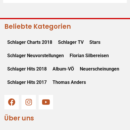
Beliebte Kategorien
Schlager Charts 2018
Schlager TV
Stars
Schlager Neuvorstellungen
Florian Silbereisen
Schlager Hits 2018
Album-VÖ
Neuerscheinungen
Schlager Hits 2017
Thomas Anders
Über uns