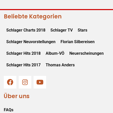
Beliebte Kategorien
Schlager Charts 2018
Schlager TV
Stars
Schlager Neuvorstellungen
Florian Silbereisen
Schlager Hits 2018
Album-VÖ
Neuerscheinungen
Schlager Hits 2017
Thomas Anders
Über uns
FAQs