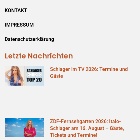
KONTAKT
IMPRESSUM
Datenschutzerklärung
Letzte Nachrichten
Schlager im TV 2026: Termine und
Gäste
ZDF-Fernsehgarten 2026: Italo-
Schlager am 16. August – Gäste,
Tickets und Termine!