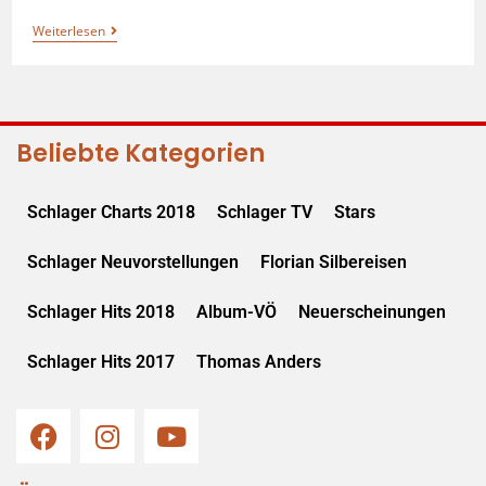
Weiterlesen
Beliebte Kategorien
Schlager Charts 2018
Schlager TV
Stars
Schlager Neuvorstellungen
Florian Silbereisen
Schlager Hits 2018
Album-VÖ
Neuerscheinungen
Schlager Hits 2017
Thomas Anders