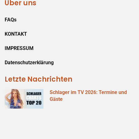
Über uns
FAQs
KONTAKT
IMPRESSUM
Datenschutzerklärung
Letzte Nachrichten
Schlager im TV 2026: Termine und
Gäste