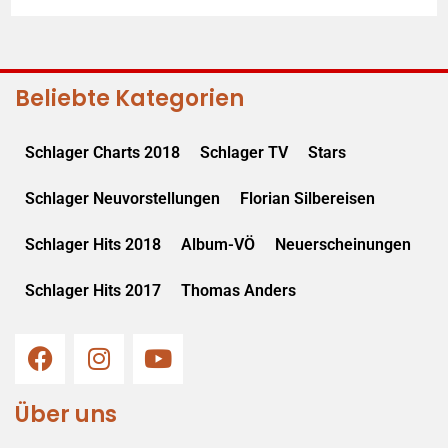
Beliebte Kategorien
Schlager Charts 2018
Schlager TV
Stars
Schlager Neuvorstellungen
Florian Silbereisen
Schlager Hits 2018
Album-VÖ
Neuerscheinungen
Schlager Hits 2017
Thomas Anders
Über uns