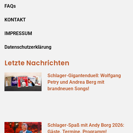
FAQs
KONTAKT
IMPRESSUM
Datenschutzerklärung
Letzte Nachrichten
Schlager-Gigantenduell: Wolfgang
Petry und Andrea Berg mit
brandneuen Songs!
Schlager-Spaß mit Andy Borg 2026:
Gäste, Termine, Programm!