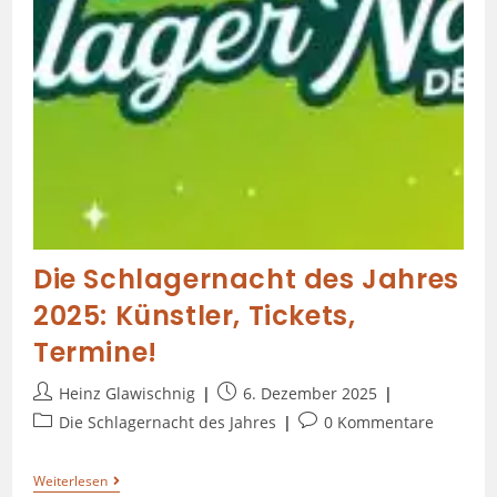
Die Schlagernacht des Jahres
2025: Künstler, Tickets,
Termine!
Heinz Glawischnig
6. Dezember 2025
Die Schlagernacht des Jahres
0 Kommentare
Weiterlesen