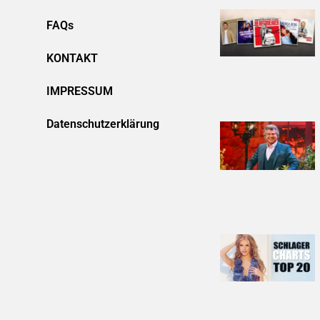
FAQs
KONTAKT
IMPRESSUM
Datenschutzerklärung