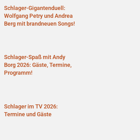
Schlager-Gigantenduell:
Wolfgang Petry und Andrea
Berg mit brandneuen Songs!
Schlager-Spaß mit Andy
Borg 2026: Gäste, Termine,
Programm!
Schlager im TV 2026:
Termine und Gäste