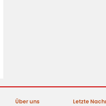
Über uns
Letzte Nach