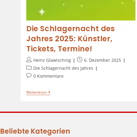
Die Schlagernacht des
Jahres 2025: Künstler,
Tickets, Termine!
Heinz Glawischnig
6. Dezember 2025
Die Schlagernacht des Jahres
0 Kommentare
Weiterlesen
Beliebte Kategorien