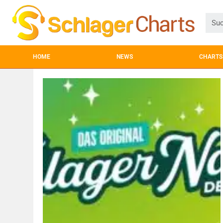
HOME
NEWS
CHARTS