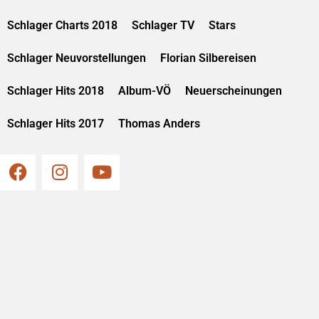
Schlager Charts 2018
Schlager TV
Stars
Schlager Neuvorstellungen
Florian Silbereisen
Schlager Hits 2018
Album-VÖ
Neuerscheinungen
Schlager Hits 2017
Thomas Anders