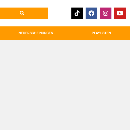
NEUERSCHEINUNGEN
PLAYLISTEN