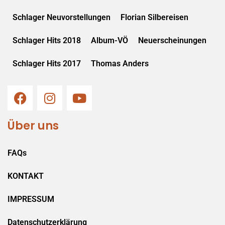
Schlager Neuvorstellungen
Florian Silbereisen
Schlager Hits 2018
Album-VÖ
Neuerscheinungen
Schlager Hits 2017
Thomas Anders
Über uns
FAQs
KONTAKT
IMPRESSUM
Datenschutzerklärung