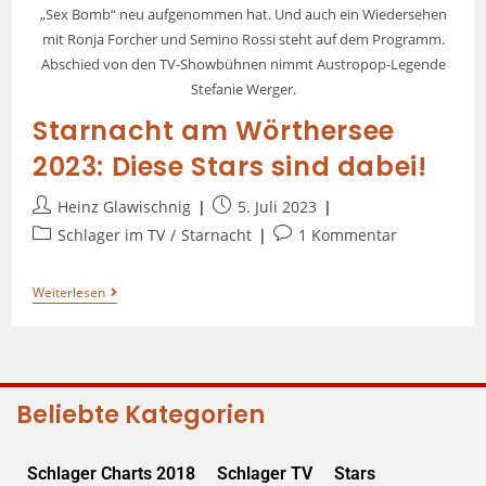
„Sex Bomb“ neu aufgenommen hat. Und auch ein Wiedersehen
mit Ronja Forcher und Semino Rossi steht auf dem Programm.
Abschied von den TV-Showbühnen nimmt Austropop-Legende
Stefanie Werger.
Starnacht am Wörthersee
2023: Diese Stars sind dabei!
Heinz Glawischnig
5. Juli 2023
Schlager im TV
/
Starnacht
1 Kommentar
Weiterlesen
Beliebte Kategorien
Schlager Charts 2018
Schlager TV
Stars