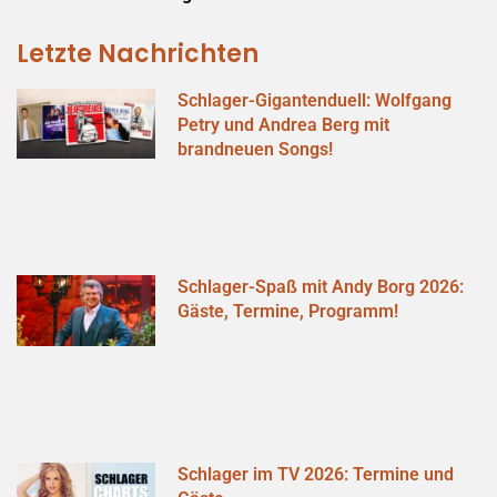
Letzte Nachrichten
Schlager-Gigantenduell: Wolfgang
Petry und Andrea Berg mit
brandneuen Songs!
Schlager-Spaß mit Andy Borg 2026:
Gäste, Termine, Programm!
Schlager im TV 2026: Termine und