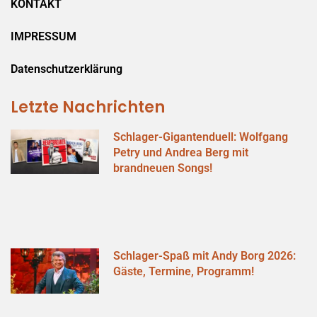
KONTAKT
IMPRESSUM
Datenschutzerklärung
Letzte Nachrichten
Schlager-Gigantenduell: Wolfgang
Petry und Andrea Berg mit
brandneuen Songs!
Schlager-Spaß mit Andy Borg 2026:
Gäste, Termine, Programm!