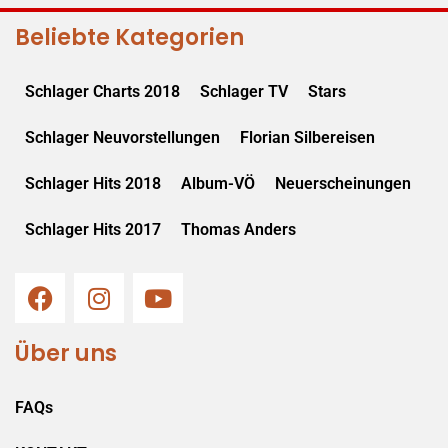
Beliebte Kategorien
Schlager Charts 2018
Schlager TV
Stars
Schlager Neuvorstellungen
Florian Silbereisen
Schlager Hits 2018
Album-VÖ
Neuerscheinungen
Schlager Hits 2017
Thomas Anders
Über uns
FAQs