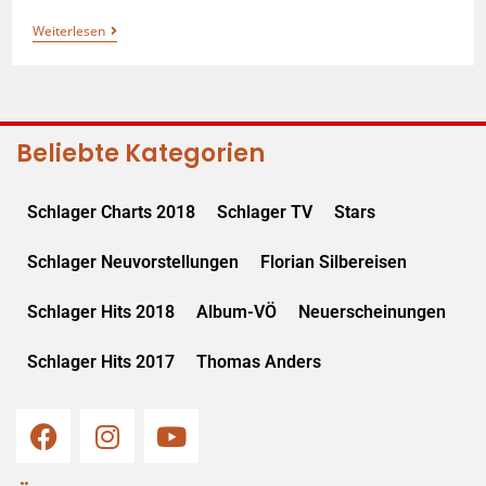
Weiterlesen
Beliebte Kategorien
Schlager Charts 2018
Schlager TV
Stars
Schlager Neuvorstellungen
Florian Silbereisen
Schlager Hits 2018
Album-VÖ
Neuerscheinungen
Schlager Hits 2017
Thomas Anders