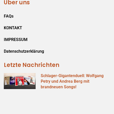
Über uns
FAQs
KONTAKT
IMPRESSUM
Datenschutzerklärung
Letzte Nachrichten
Schlager-Gigantenduell: Wolfgang
Petry und Andrea Berg mit
brandneuen Songs!