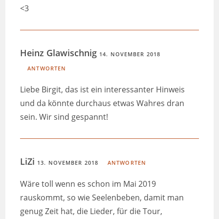
<3
Heinz Glawischnig
14. NOVEMBER 2018
ANTWORTEN
Liebe Birgit, das ist ein interessanter Hinweis
und da könnte durchaus etwas Wahres dran
sein. Wir sind gespannt!
LiZi
13. NOVEMBER 2018
ANTWORTEN
Wäre toll wenn es schon im Mai 2019
rauskommt, so wie Seelenbeben, damit man
genug Zeit hat, die Lieder, für die Tour,