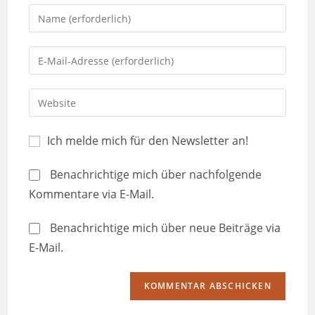
Ich melde mich für den Newsletter an!
Benachrichtige mich über nachfolgende
Kommentare via E-Mail.
Benachrichtige mich über neue Beiträge via
E-Mail.