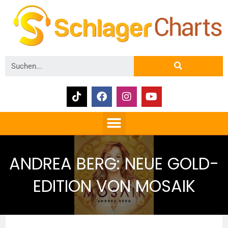
ANDREA BERG: NEUE GOLD-
EDITION VON MOSAIK