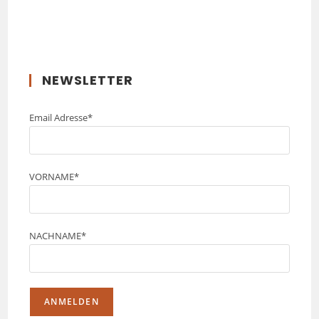
NEWSLETTER
Email Adresse*
VORNAME*
NACHNAME*