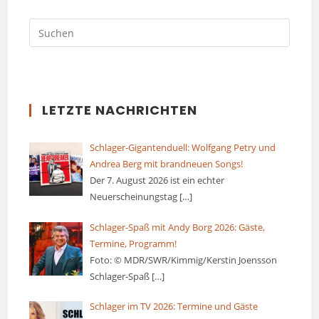
LETZTE NACHRICHTEN
Schlager-Gigantenduell: Wolfgang Petry und
Andrea Berg mit brandneuen Songs!
Der 7. August 2026 ist ein echter
Neuerscheinungstag
[…]
Schlager-Spaß mit Andy Borg 2026: Gäste,
Termine, Programm!
Foto: © MDR/SWR/Kimmig/Kerstin Joensson
Schlager-Spaß
[…]
Schlager im TV 2026: Termine und Gäste