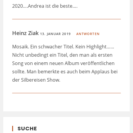
2020….Andrea ist die beste….
Heinz Ziak
13. JANUAR 2019
ANTWORTEN
Mosaik. Ein schwacher Titel. Kein Highlight……
Nicht unbedingt ein Titel, den man als ersten
Song von einem neuen Album veröffentlichen
sollte. Man bemerkte es auch beim Applaus bei
der Silbereisen Show.
SUCHE