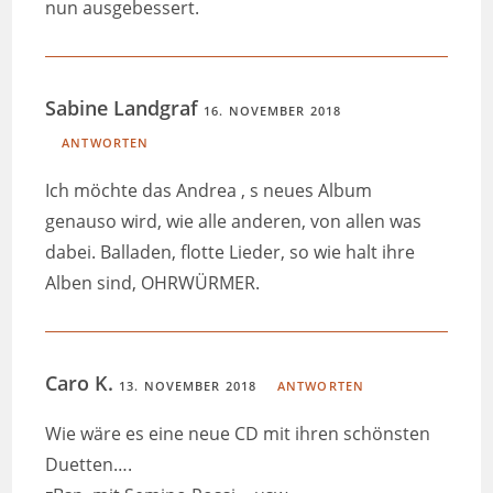
nun ausgebessert.
Sabine Landgraf
16. NOVEMBER 2018
ANTWORTEN
Ich möchte das Andrea ‚ s neues Album
genauso wird, wie alle anderen, von allen was
dabei. Balladen, flotte Lieder, so wie halt ihre
Alben sind, OHRWÜRMER.
Caro K.
13. NOVEMBER 2018
ANTWORTEN
Wie wäre es eine neue CD mit ihren schönsten
Duetten….