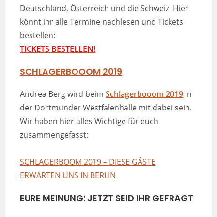
Deutschland, Österreich und die Schweiz. Hier
könnt ihr alle Termine nachlesen und Tickets
bestellen:
TICKETS BESTELLEN!
SCHLAGERBOOOM 2019
Andrea Berg wird beim
Schlagerbooom 2019
in
der Dortmunder Westfalenhalle mit dabei sein.
Wir haben hier alles Wichtige für euch
zusammengefasst:
SCHLAGERBOOM 2019 – DIESE GÄSTE
ERWARTEN UNS IN BERLIN
EURE MEINUNG: JETZT SEID IHR GEFRAGT