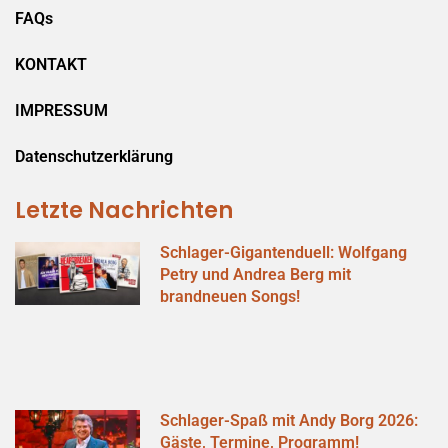
FAQs
KONTAKT
IMPRESSUM
Datenschutzerklärung
Letzte Nachrichten
Schlager-Gigantenduell: Wolfgang
Petry und Andrea Berg mit
brandneuen Songs!
Schlager-Spaß mit Andy Borg 2026:
Gäste, Termine, Programm!