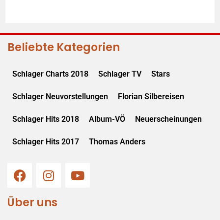
Beliebte Kategorien
Schlager Charts 2018
Schlager TV
Stars
Schlager Neuvorstellungen
Florian Silbereisen
Schlager Hits 2018
Album-VÖ
Neuerscheinungen
Schlager Hits 2017
Thomas Anders
Über uns