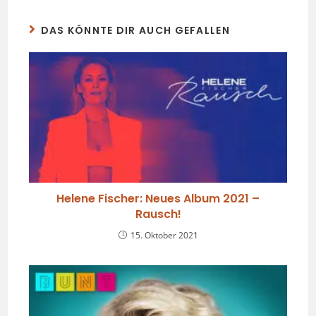
DAS KÖNNTE DIR AUCH GEFALLEN
Helene Fischer: Neues Album 2021 –
Rausch!
15. Oktober 2021