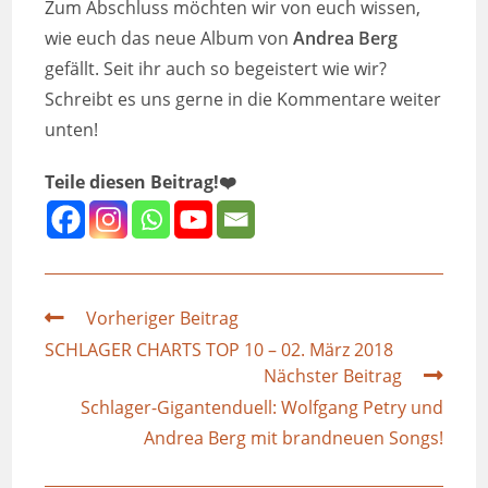
Zum Abschluss möchten wir von euch wissen,
wie euch das neue Album von
Andrea Berg
gefällt. Seit ihr auch so begeistert wie wir?
Schreibt es uns gerne in die Kommentare weiter
unten!
Teile diesen Beitrag!❤️
Vorheriger Beitrag
SCHLAGER CHARTS TOP 10 – 02. März 2018
Nächster Beitrag
Schlager-Gigantenduell: Wolfgang Petry und
Andrea Berg mit brandneuen Songs!