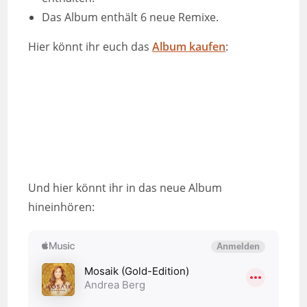
Das Album enthält 6 neue Remixe.
Hier könnt ihr euch das
Album kaufen
:
Und hier könnt ihr in das neue Album
hineinhören: