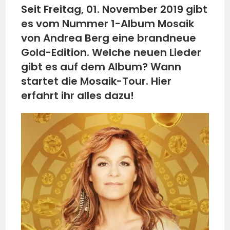
Seit Freitag, 01. November 2019 gibt
es vom Nummer 1-Album Mosaik
von Andrea Berg eine brandneue
Gold-Edition. Welche neuen Lieder
gibt es auf dem Album? Wann
startet die Mosaik-Tour. Hier
erfahrt ihr alles dazu!