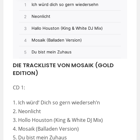
DIE TRACKLISTE VON MOSAIK (GOLD
EDITION)
CD 1:
1. Ich würd‘ Dich so gern wiederseh’n
2. Neonlicht
3. Hollo Houston (King & White DJ Mix)
4. Mosaik (Balladen Version)
5. Du bist mein Zuhaus