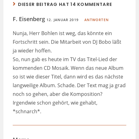
DIESER BEITRAG HAT 14 KOMMENTARE
F. Eisenberg
12. JANUAR 2019
ANTWORTEN
Nunja, Herr Bohlen ist weg, das könnte ein
Fortschritt sein. Die Mitarbeit von DJ Bobo läßt
ja wieder hoffen.
So, nun gab es heute im TV das Titel-Lied der
kommenden CD Mosaik. Wenn das neue Album
so ist wie dieser Titel, dann wird es das nächste
langweilige Album. Schade. Der Text mag ja grad
noch so gehen, aber die Komposition?
Irgendwie schon gehört, wie gehabt,
*schnarch*.