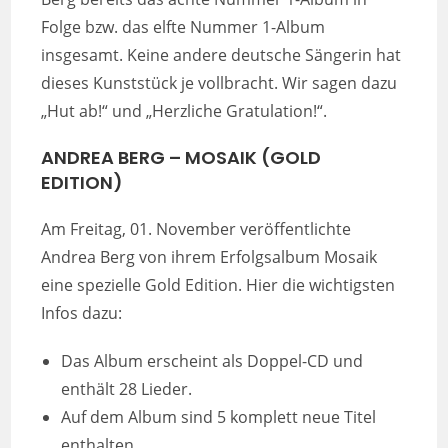
Folge bzw. das elfte Nummer 1-Album
insgesamt. Keine andere deutsche Sängerin hat
dieses Kunststück je vollbracht. Wir sagen dazu
„Hut ab!“ und „Herzliche Gratulation!“.
ANDREA BERG – MOSAIK (GOLD
EDITION)
Am Freitag, 01. November veröffentlichte
Andrea Berg von ihrem Erfolgsalbum Mosaik
eine spezielle Gold Edition. Hier die wichtigsten
Infos dazu:
Das Album erscheint als Doppel-CD und
enthält 28 Lieder.
Auf dem Album sind 5 komplett neue Titel
enthalten.