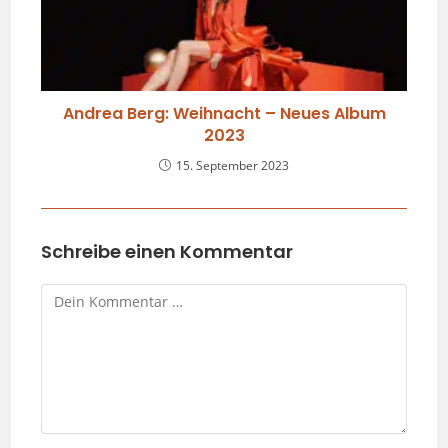
Andrea Berg: Weihnacht – Neues Album
2023
15. September 2023
Schreibe einen Kommentar