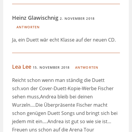
Heinz Glawischnig
2. NOVEMBER 2018
ANTWORTEN
Ja, ein Duett wär echt Klasse auf der neuen CD.
Lea Lee
15. NOVEMBER 2018
ANTWORTEN
Reicht schon wenn man ständig die Duett
sch.von der Cover-Duett-Kopie-Werbe Fischer
sehen muss,Andrea bleib bei deinen
Wurzeln….Die Überpräsente Fischer macht
schon genügen Duett Songs und bringt sich bei
jedem mit ein….Andrea ist gut so wie sie ist…
Freuen uns schon auf die Arena Tour