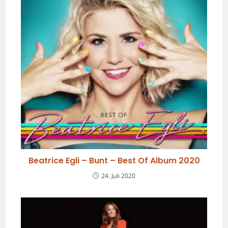
Beatrice Egli – Bunt – Best Of Album 2020
24. Juli 2020