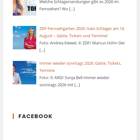
Welche Schlagersendungen gibt es 2026 im
Fernsehen? Wo
[…]
ZDF-Fernsehgarten 2026: Italo-Schlager am 16.
August – Gäste, Tickets und Termine!
Foto: Andrea Kiewel, © ZDF/ Marcus Höhn Der
[…]
Immer wieder sonntags 2026: Gäste, Tickets,
Termine
Foto: © ARD/ Sonja Bell Immer wieder
sonntags 2026 mit
[…]
FACEBOOK