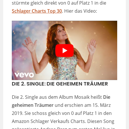
stürmte gleich direkt von 0 auf Platz 1 in die
Schlager Charts Top 30
. Hier das Video:
DIE 2. SINGLE: DIE GEHEIMEN TRÄUMER
Die 2. Single aus dem Album Mosaik heißt
Die
geheimen Träumer
und erschien am 15. März
2019. Sie schoss gleich von 0 auf Platz 1 in den
Amazon Schlager Verkaufs Charts. Diesen Song