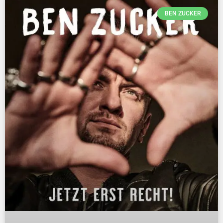
BEN ZUCKER