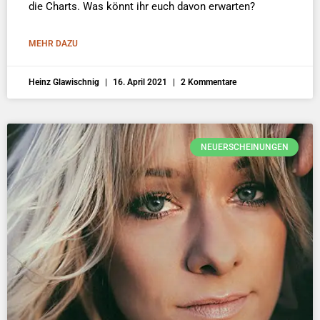
die Charts. Was könnt ihr euch davon erwarten?
MEHR DAZU
Heinz Glawischnig
16. April 2021
2 Kommentare
NEUERSCHEINUNGEN