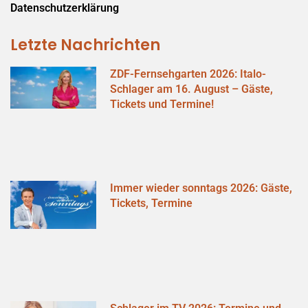
Datenschutzerklärung
Letzte Nachrichten
ZDF-Fernsehgarten 2026: Italo-
Schlager am 16. August – Gäste,
Tickets und Termine!
Immer wieder sonntags 2026: Gäste,
Tickets, Termine