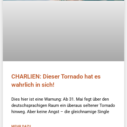
CHARLIEN: Dieser Tornado hat es
wahrlich in sich!
Dies hier ist eine Warnung: Ab 31. Mai fegt über den
deutschsprachigen Raum ein überaus seltener Tornado
hinweg. Aber keine Angst – die gleichnamige Single
MEHR DAZU