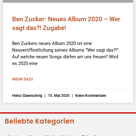
Ben Zucker: Neues Album 2020 – Wer
sagt das?! Zugabe!
Ben Zuckers neues Album 2020 ist eine
Neuveröffentlichung seines Albums “Wer sagt das?!”.
Auf welche neuen Songs dürfen wir uns freuen? Wird
es 2020 eine
MEHR DAZU
Heinz Glawischnig
15. Mai 2020
Keine Kommentare
Beliebte Kategorien