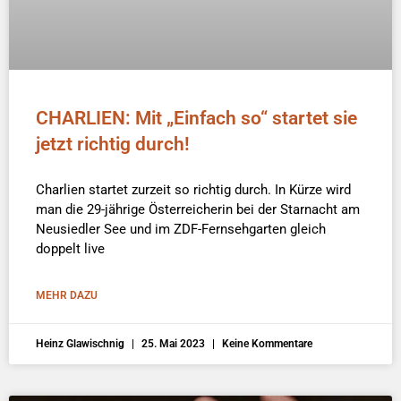
CHARLIEN: Mit „Einfach so“ startet sie
jetzt richtig durch!
Charlien startet zurzeit so richtig durch. In Kürze wird
man die 29-jährige Österreicherin bei der Starnacht am
Neusiedler See und im ZDF-Fernsehgarten gleich
doppelt live
MEHR DAZU
Heinz Glawischnig
25. Mai 2023
Keine Kommentare