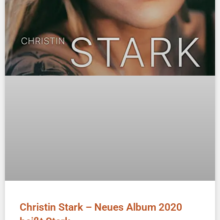
Christin Stark – Neues Album 2020