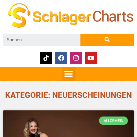
KATEGORIE: NEUERSCHEINUNGEN
ALLGEMEIN