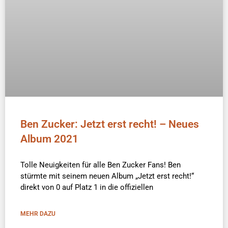
Ben Zucker: Jetzt erst recht! – Neues
Album 2021
Tolle Neuigkeiten für alle Ben Zucker Fans! Ben
stürmte mit seinem neuen Album „Jetzt erst recht!“
direkt von 0 auf Platz 1 in die offiziellen
MEHR DAZU