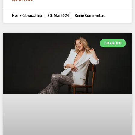
Heinz Glawischnig
30. Mai 2024
Keine Kommentare
CHARLIEN