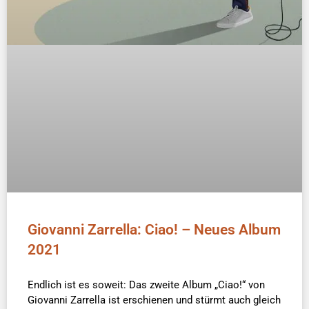
Giovanni Zarrella: Ciao! – Neues Album
2021
Endlich ist es soweit: Das zweite Album „Ciao!“ von
Giovanni Zarrella ist erschienen und stürmt auch gleich