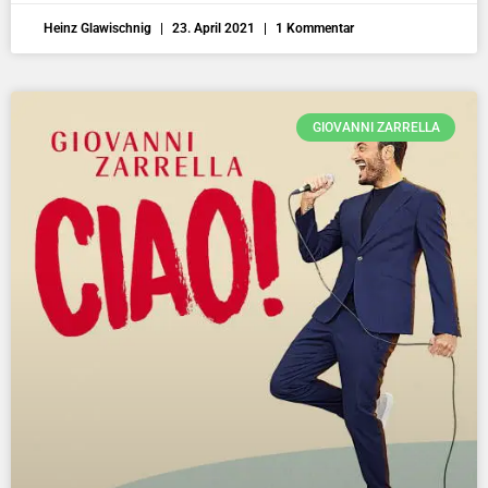
Heinz Glawischnig
23. April 2021
1 Kommentar
GIOVANNI ZARRELLA