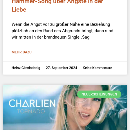
Hammer-Song über Ängste in der
Liebe
Wenn die Angst vor zu großer Nähe eine Beziehung
plötzlich an den Rand des Abgrunds bringt, dann sind
wir mitten in der brandneuen Single „Sag
MEHR DAZU
Heinz Glawischnig
27. September 2024
Keine Kommentare
NEUERSCHEINUNGEN