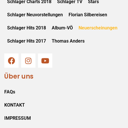
Schlager Charts 2018
Schlager TV
Stars
Schlager Neuvorstellungen
Florian Silbereisen
Schlager Hits 2018
Album-VÖ
Neuerscheinungen
Schlager Hits 2017
Thomas Anders
Über uns
FAQs
KONTAKT
IMPRESSUM