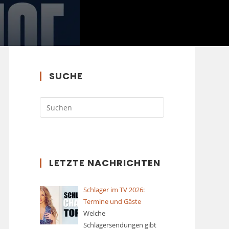
SUCHE
LETZTE NACHRICHTEN
Schlager im TV 2026:
Termine und Gäste
Welche
Schlagersendungen gibt