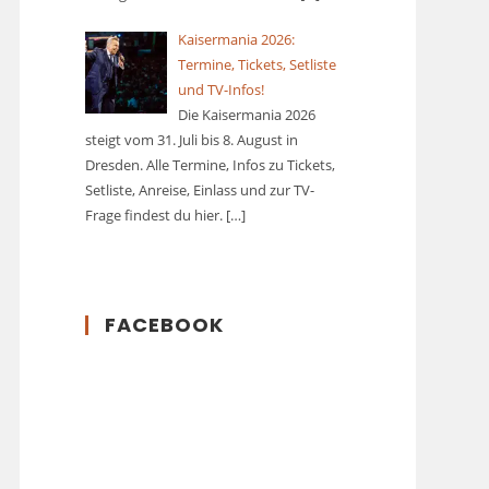
Kaisermania 2026:
Termine, Tickets, Setliste
und TV-Infos!
Die Kaisermania 2026
steigt vom 31. Juli bis 8. August in
Dresden. Alle Termine, Infos zu Tickets,
Setliste, Anreise, Einlass und zur TV-
Frage findest du hier.
[…]
FACEBOOK