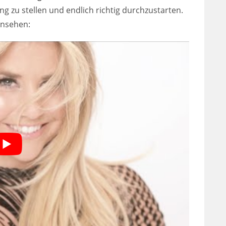
g zu stellen und endlich richtig durchzustarten.
 ansehen: