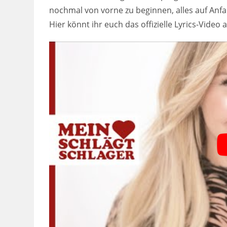
nochmal von vorne zu beginnen, alles auf Anfan
Hier könnt ihr euch das offizielle Lyrics-Video