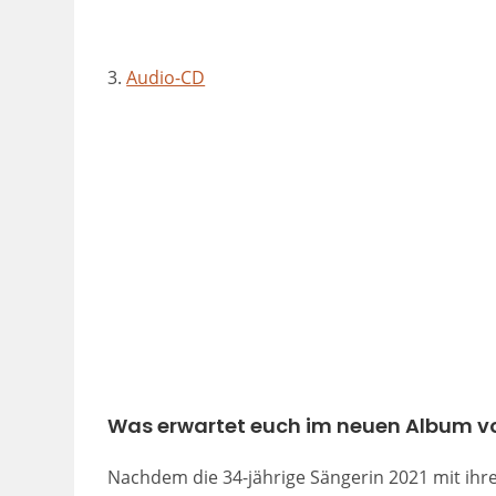
3.
Audio-CD
Was erwartet euch im neuen Album vo
Nachdem die 34-jährige Sängerin 2021 mit 