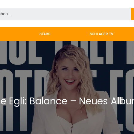
STARS
SCHLAGER TV
ce Egli: Balance – Neues Alb