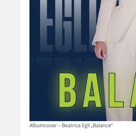
Albumcover – Beatrice Egli „Balance“