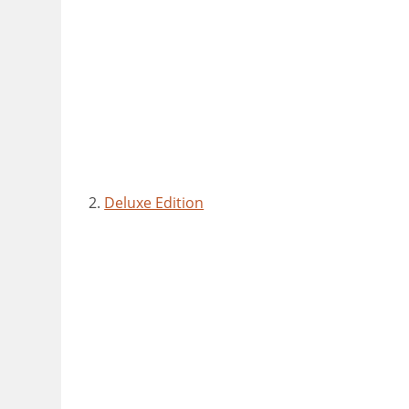
2.
Deluxe Edition