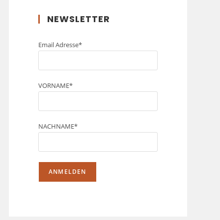
NEWSLETTER
Email Adresse*
VORNAME*
NACHNAME*