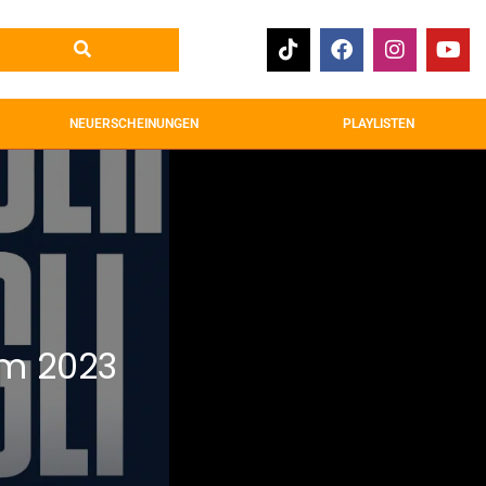
NEUERSCHEINUNGEN
PLAYLISTEN
um 2023