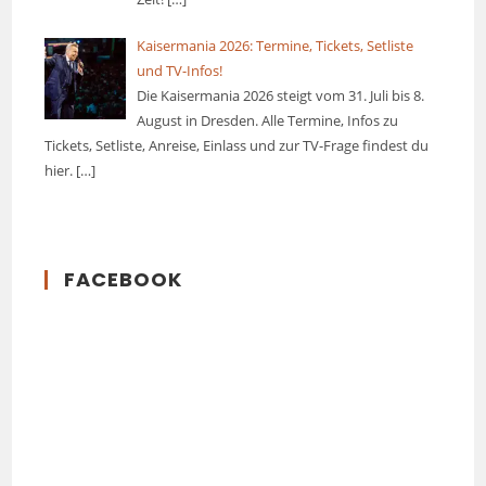
Kaisermania 2026: Termine, Tickets, Setliste
und TV-Infos!
Die Kaisermania 2026 steigt vom 31. Juli bis 8.
August in Dresden. Alle Termine, Infos zu
Tickets, Setliste, Anreise, Einlass und zur TV-Frage findest du
hier.
[…]
FACEBOOK