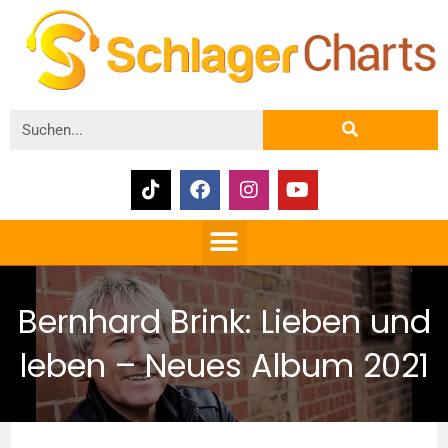
Bernhard Brink: Lieben und
leben – Neues Album 2021