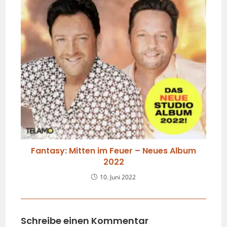
Fantasy: Mitten im Feuer – Neues Album
2022
10. Juni 2022
Schreibe einen Kommentar