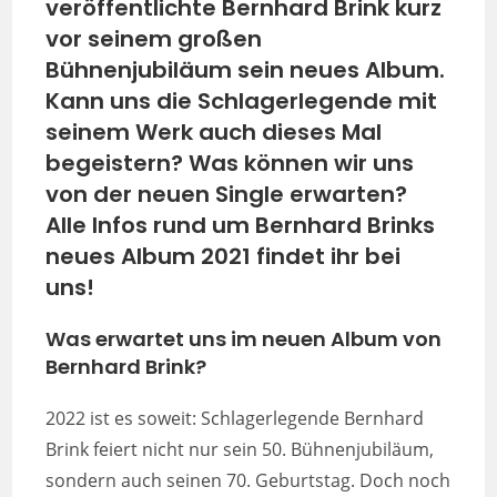
veröffentlichte Bernhard Brink kurz
vor seinem großen
Bühnenjubiläum sein neues Album.
Kann uns die Schlagerlegende mit
seinem Werk auch dieses Mal
begeistern? Was können wir uns
von der neuen Single erwarten?
Alle Infos rund um Bernhard Brinks
neues Album 2021 findet ihr bei
uns!
Was erwartet uns im neuen Album von
Bernhard Brink?
2022 ist es soweit: Schlagerlegende Bernhard
Brink feiert nicht nur sein 50. Bühnenjubiläum,
sondern auch seinen 70. Geburtstag. Doch noch