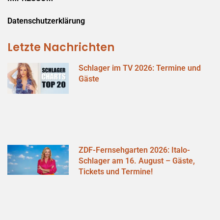
Datenschutzerklärung
Letzte Nachrichten
Schlager im TV 2026: Termine und
Gäste
ZDF-Fernsehgarten 2026: Italo-
Schlager am 16. August – Gäste,
Tickets und Termine!