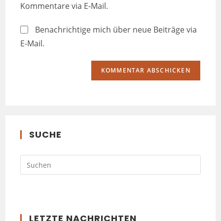
Kommentare via E-Mail.
Benachrichtige mich über neue Beiträge via
E-Mail.
SUCHE
LETZTE NACHRICHTEN