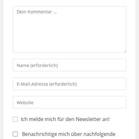
Ich melde mich für den Newsletter an!
Benachrichtige mich über nachfolgende