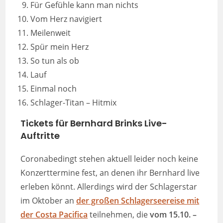
Für Gefühle kann man nichts
Vom Herz navigiert
Meilenweit
Spür mein Herz
So tun als ob
Lauf
Einmal noch
Schlager-Titan – Hitmix
Tickets für Bernhard Brinks Live-
Auftritte
Coronabedingt stehen aktuell leider noch keine
Konzerttermine fest, an denen ihr Bernhard live
erleben könnt. Allerdings wird der Schlagerstar
im Oktober an
der großen Schlagerseereise mit
der Costa Pacifica
teilnehmen, die
vom 15.10. –