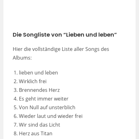
Die Songliste von “Lieben und leben”
Hier die vollständige Liste aller Songs des
Albums:
lieben und leben
Wirklich frei
Brennendes Herz
Es geht immer weiter
Von Null auf unsterblich
Wieder laut und wieder frei
Wir sind das Licht
Herz aus Titan