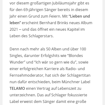
vor diesem großartigen Jubiläumsjahr gibt es
für den 69-jährigen Sänger bereits in diesem
Jahr einen Grund zum Feiern. Mit
“Lieben und
leben”
erscheint Bernhard Brinks neues Album
2021 ⎼ und das öffnet ein neues Kapitel im
Leben des Schlagerstars.
Denn nach mehr als 50 Alben und über 100
Singles, darunter Erfolgshits wie “Blondes
Wunder” und “Ich wär so gern wie du”, sowie
einer erfolgreichen Karriere als Radio- und
Fernsehmoderator, hat sich der Schlagertitan
nun dafür entschieden, beim Münchner Label
TELAMO
einen Vertrag auf Lebenszeit zu
unterzeichnen. Das auf Schlager fokussierte
Label erweist dem Sänger damit eine große