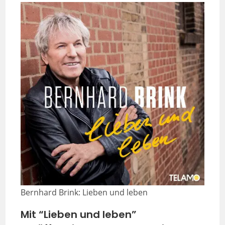
Bernhard Brink: Lieben und leben
Mit “Lieben und leben”