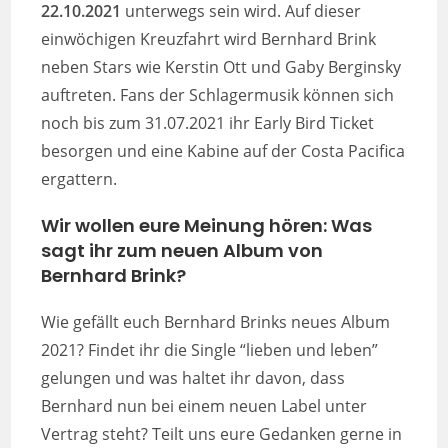
22.10.2021
unterwegs sein wird. Auf dieser
einwöchigen Kreuzfahrt wird Bernhard Brink
neben Stars wie Kerstin Ott und Gaby Berginsky
auftreten. Fans der Schlagermusik können sich
noch bis zum 31.07.2021 ihr Early Bird Ticket
besorgen und eine Kabine auf der Costa Pacifica
ergattern.
Wir wollen eure Meinung hören: Was
sagt ihr zum neuen Album von
Bernhard Brink?
Wie gefällt euch Bernhard Brinks neues Album
2021? Findet ihr die Single “lieben und leben”
gelungen und was haltet ihr davon, dass
Bernhard nun bei einem neuen Label unter
Vertrag steht? Teilt uns eure Gedanken gerne in