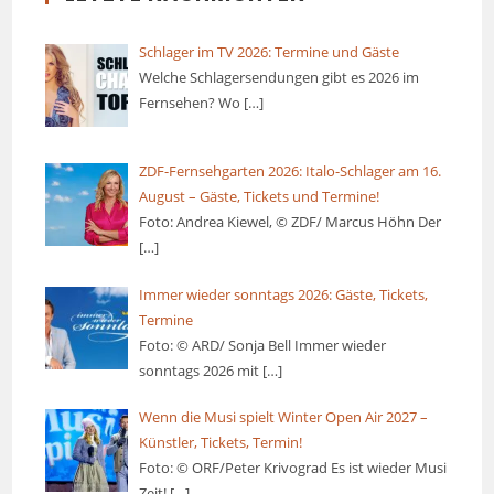
Schlager im TV 2026: Termine und Gäste
Welche Schlagersendungen gibt es 2026 im
Fernsehen? Wo
[…]
ZDF-Fernsehgarten 2026: Italo-Schlager am 16.
August – Gäste, Tickets und Termine!
Foto: Andrea Kiewel, © ZDF/ Marcus Höhn Der
[…]
Immer wieder sonntags 2026: Gäste, Tickets,
Termine
Foto: © ARD/ Sonja Bell Immer wieder
sonntags 2026 mit
[…]
Wenn die Musi spielt Winter Open Air 2027 –
Künstler, Tickets, Termin!
Foto: © ORF/Peter Krivograd Es ist wieder Musi
Zeit!
[…]