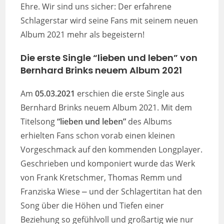
Ehre. Wir sind uns sicher: Der erfahrene
Schlagerstar wird seine Fans mit seinem neuen
Album 2021 mehr als begeistern!
Die erste Single “lieben und leben” von
Bernhard Brinks neuem Album 2021
Am
05.03.2021
erschien die erste Single aus
Bernhard Brinks neuem Album 2021. Mit dem
Titelsong
“lieben und leben”
des Albums
erhielten Fans schon vorab einen kleinen
Vorgeschmack auf den kommenden Longplayer.
Geschrieben und komponiert wurde das Werk
von Frank Kretschmer, Thomas Remm und
Franziska Wiese ⎼ und der Schlagertitan hat den
Song über die Höhen und Tiefen einer
Beziehung so gefühlvoll und großartig wie nur