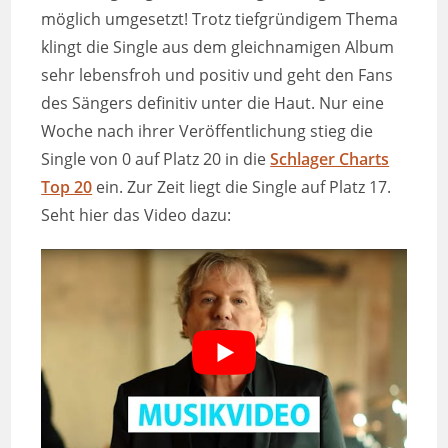
möglich umgesetzt! Trotz tiefgründigem Thema
klingt die Single aus dem gleichnamigen Album
sehr lebensfroh und positiv und geht den Fans
des Sängers definitiv unter die Haut. Nur eine
Woche nach ihrer Veröffentlichung stieg die
Single von 0 auf Platz 20 in die
Schlager Charts
Top 20
ein. Zur Zeit liegt die Single auf Platz 17.
Seht hier das Video dazu: