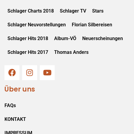
Schlager Charts 2018
Schlager TV
Stars
Schlager Neuvorstellungen
Florian Silbereisen
Schlager Hits 2018
Album-VÖ
Neuerscheinungen
Schlager Hits 2017
Thomas Anders
Über uns
FAQs
KONTAKT
IMPRESSUM