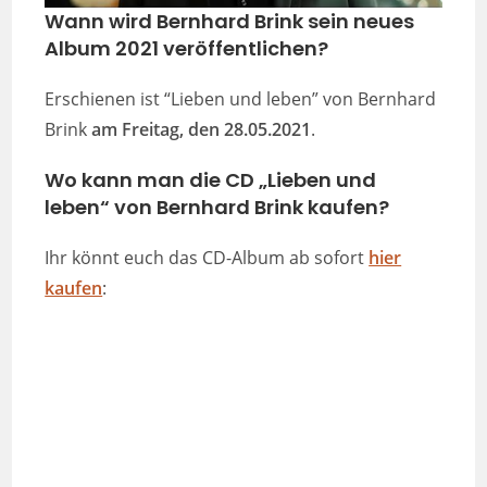
Wann wird Bernhard Brink sein neues
Album 2021 veröffentlichen?
Erschienen ist “Lieben und leben” von Bernhard
Brink
am Freitag, den 28.05.2021
.
Wo kann man die CD „Lieben und
leben“ von Bernhard Brink kaufen?
Ihr könnt euch das CD-Album ab sofort
hier
kaufen
: