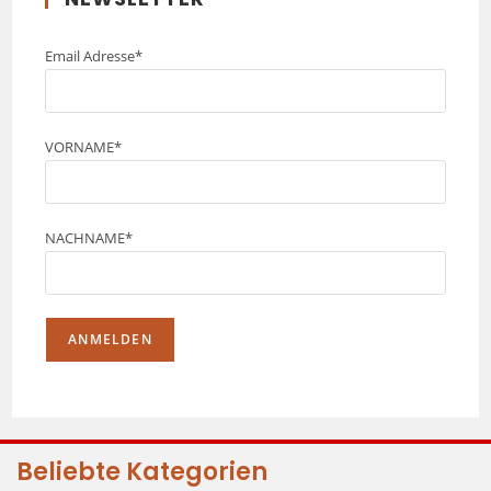
Email Adresse*
VORNAME*
NACHNAME*
Beliebte Kategorien