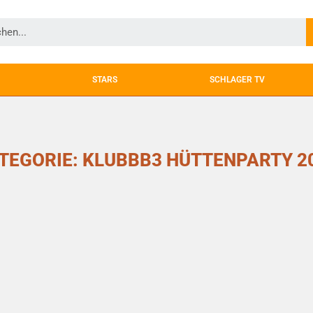
STARS
SCHLAGER TV
TEGORIE: KLUBBB3 HÜTTENPARTY 2