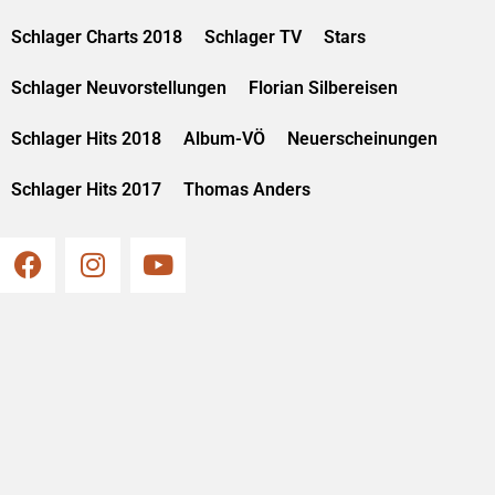
Schlager Charts 2018
Schlager TV
Stars
Schlager Neuvorstellungen
Florian Silbereisen
Schlager Hits 2018
Album-VÖ
Neuerscheinungen
Schlager Hits 2017
Thomas Anders