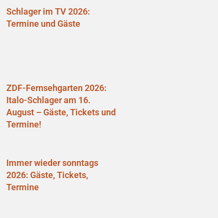
Schlager im TV 2026:
Termine und Gäste
ZDF-Fernsehgarten 2026:
Italo-Schlager am 16.
August – Gäste, Tickets und
Termine!
Immer wieder sonntags
2026: Gäste, Tickets,
Termine