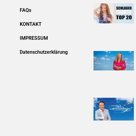
FAQs
KONTAKT
IMPRESSUM
Datenschutzerklärung