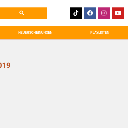
NEUERSCHEINUNGEN
PLAYLISTEN
019