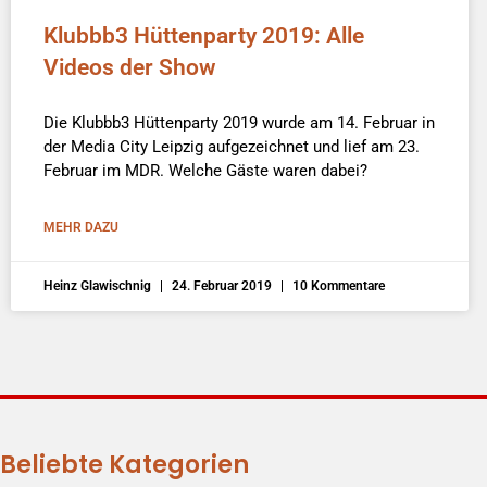
Klubbb3 Hüttenparty 2019: Alle
Videos der Show
Die Klubbb3 Hüttenparty 2019 wurde am 14. Februar in
der Media City Leipzig aufgezeichnet und lief am 23.
Februar im MDR. Welche Gäste waren dabei?
MEHR DAZU
Heinz Glawischnig
24. Februar 2019
10 Kommentare
Beliebte Kategorien