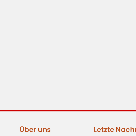
Über uns
Letzte Nach