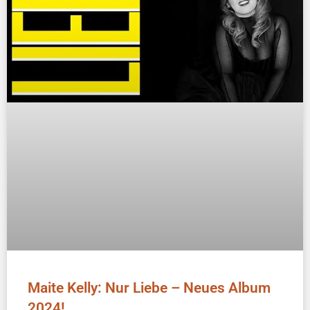
Maite Kelly: Nur Liebe – Neues Album
2024!