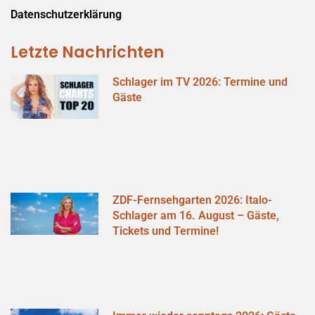
Datenschutzerklärung
Letzte Nachrichten
Schlager im TV 2026: Termine und
Gäste
ZDF-Fernsehgarten 2026: Italo-
Schlager am 16. August – Gäste,
Tickets und Termine!