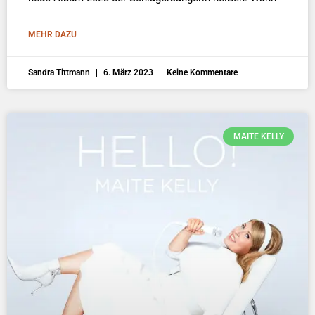
MEHR DAZU
Sandra Tittmann
6. März 2023
Keine Kommentare
MAITE KELLY