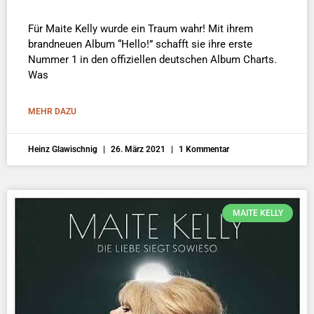
Für Maite Kelly wurde ein Traum wahr! Mit ihrem
brandneuen Album “Hello!” schafft sie ihre erste
Nummer 1 in den offiziellen deutschen Album Charts.
Was
MEHR DAZU
Heinz Glawischnig
26. März 2021
1 Kommentar
MAITE KELLY