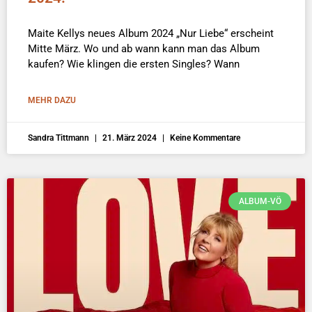
Maite Kellys neues Album 2024 „Nur Liebe“ erscheint
Mitte März. Wo und ab wann kann man das Album
kaufen? Wie klingen die ersten Singles? Wann
MEHR DAZU
Sandra Tittmann
21. März 2024
Keine Kommentare
ALBUM-VÖ