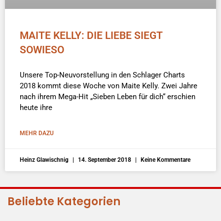
MAITE KELLY: DIE LIEBE SIEGT
SOWIESO
Unsere Top-Neuvorstellung in den Schlager Charts
2018 kommt diese Woche von Maite Kelly. Zwei Jahre
nach ihrem Mega-Hit „Sieben Leben für dich“ erschien
heute ihre
MEHR DAZU
Heinz Glawischnig
14. September 2018
Keine Kommentare
Beliebte Kategorien