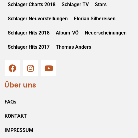
Schlager Charts 2018
Schlager TV
Stars
Schlager Neuvorstellungen
Florian Silbereisen
Schlager Hits 2018
Album-VÖ
Neuerscheinungen
Schlager Hits 2017
Thomas Anders
Über uns
FAQs
KONTAKT
IMPRESSUM