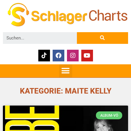
KATEGORIE: MAITE KELLY
ALBUM-VÖ