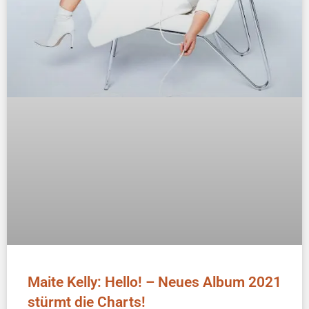
Maite Kelly: Hello! – Neues Album 2021
stürmt die Charts!