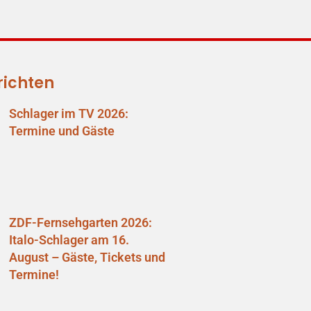
richten
Schlager im TV 2026:
Termine und Gäste
ZDF-Fernsehgarten 2026:
Italo-Schlager am 16.
August – Gäste, Tickets und
Termine!