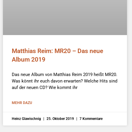
Matthias Reim: MR20 – Das neue
Album 2019
Das neue Album von Matthias Reim 2019 heißt MR20.
Was könnt ihr euch davon erwarten? Welche Hits sind
auf der neuen CD? Wie kommt ihr
MEHR DAZU
Heinz Glawischnig
25. Oktober 2019
7 Kommentare