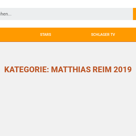
STARS
SCHLAGER TV
KATEGORIE: MATTHIAS REIM 2019