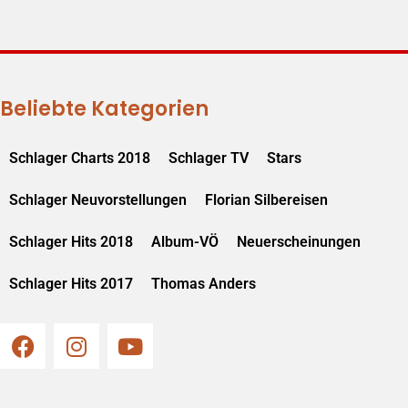
Beliebte Kategorien
Schlager Charts 2018
Schlager TV
Stars
Schlager Neuvorstellungen
Florian Silbereisen
Schlager Hits 2018
Album-VÖ
Neuerscheinungen
Schlager Hits 2017
Thomas Anders