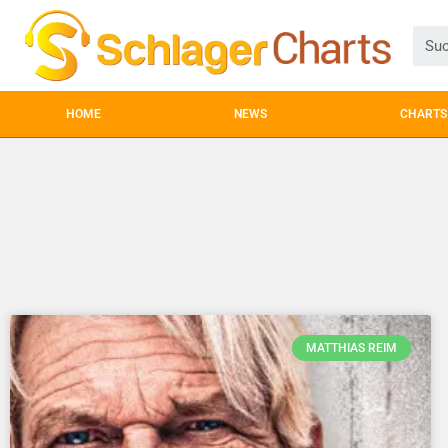
HOME
NEWS
CHARTS
MATTHIAS REIM