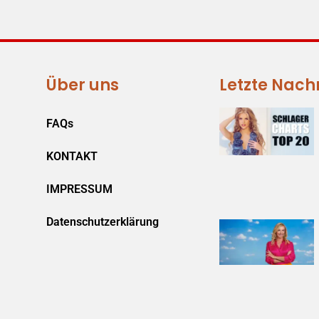
Über uns
Letzte Nach
FAQs
KONTAKT
IMPRESSUM
Datenschutzerklärung