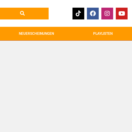
NEUERSCHEINUNGEN
PLAYLISTEN