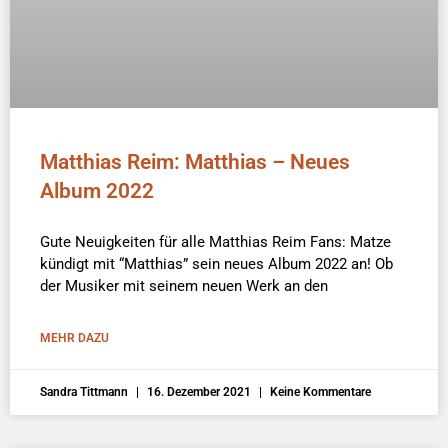
Matthias Reim: Matthias – Neues
Album 2022
Gute Neuigkeiten für alle Matthias Reim Fans: Matze
kündigt mit “Matthias” sein neues Album 2022 an! Ob
der Musiker mit seinem neuen Werk an den
MEHR DAZU
Sandra Tittmann
16. Dezember 2021
Keine Kommentare