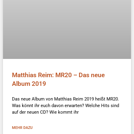
Matthias Reim: MR20 – Das neue
Album 2019
Das neue Album von Matthias Reim 2019 heißt MR20.
Was könnt ihr euch davon erwarten? Welche Hits sind
auf der neuen CD? Wie kommt ihr
MEHR DAZU