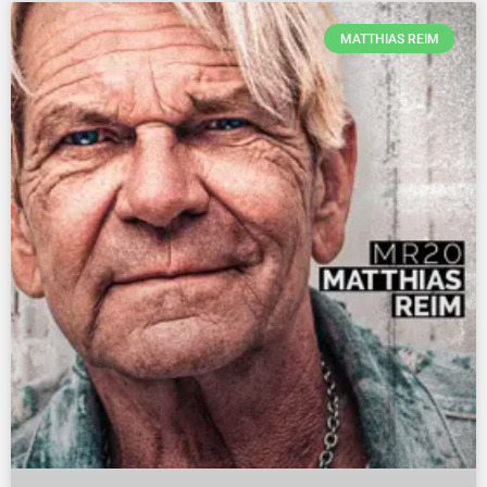
MATTHIAS REIM