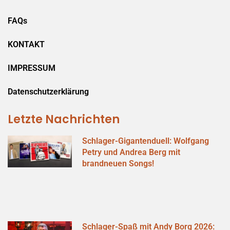
FAQs
KONTAKT
IMPRESSUM
Datenschutzerklärung
Letzte Nachrichten
Schlager-Gigantenduell: Wolfgang
Petry und Andrea Berg mit
brandneuen Songs!
Schlager-Spaß mit Andy Borg 2026: