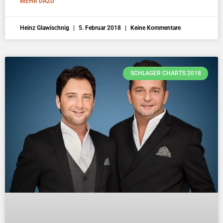
MEHR DAZU
Heinz Glawischnig
5. Februar 2018
Keine Kommentare
SCHLAGER CHARTS 2018