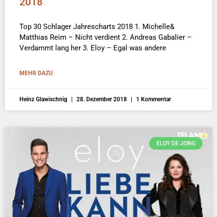
2018
Top 30 Schlager Jahrescharts 2018 1. Michelle&
Matthias Reim – Nicht verdient 2. Andreas Gabalier –
Verdammt lang her 3. Eloy – Egal was andere
MEHR DAZU
Heinz Glawischnig
28. Dezember 2018
1 Kommentar
ELOY DE JONG