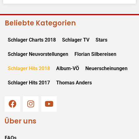
Beliebte Kategorien
Schlager Charts 2018
Schlager TV
Stars
Schlager Neuvorstellungen
Florian Silbereisen
Schlager Hits 2018
Album-VÖ
Neuerscheinungen
Schlager Hits 2017
Thomas Anders
Über uns
FAQs