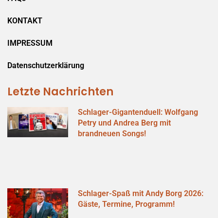
KONTAKT
IMPRESSUM
Datenschutzerklärung
Letzte Nachrichten
Schlager-Gigantenduell: Wolfgang
Petry und Andrea Berg mit
brandneuen Songs!
Schlager-Spaß mit Andy Borg 2026:
Gäste, Termine, Programm!