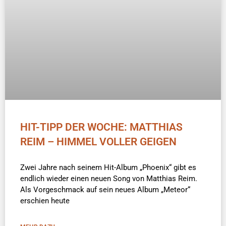
HIT-TIPP DER WOCHE: MATTHIAS
REIM – HIMMEL VOLLER GEIGEN
Zwei Jahre nach seinem Hit-Album „Phoenix“ gibt es
endlich wieder einen neuen Song von Matthias Reim.
Als Vorgeschmack auf sein neues Album „Meteor“
erschien heute