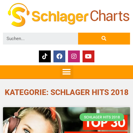
KATEGORIE: SCHLAGER HITS 2018
SCHLAGER HITS 2018