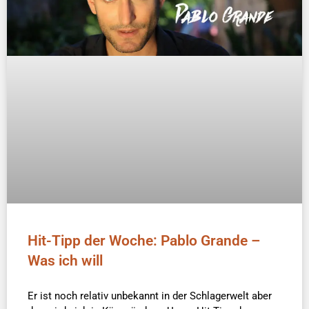
Hit-Tipp der Woche: Pablo Grande –
Was ich will
Er ist noch relativ unbekannt in der Schlagerwelt aber