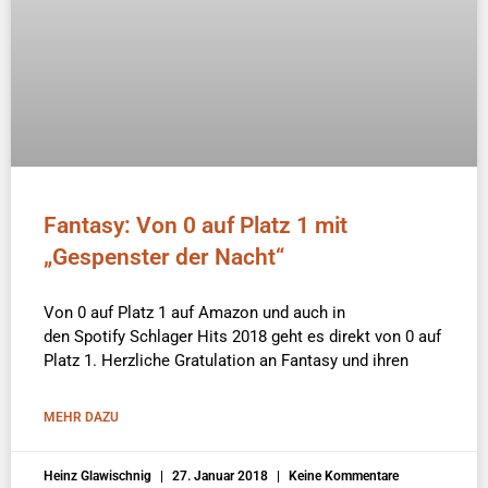
Fantasy: Von 0 auf Platz 1 mit
„Gespenster der Nacht“
Von 0 auf Platz 1 auf Amazon und auch in
den Spotify Schlager Hits 2018 geht es direkt von 0 auf
Platz 1. Herzliche Gratulation an Fantasy und ihren
MEHR DAZU
Heinz Glawischnig
27. Januar 2018
Keine Kommentare