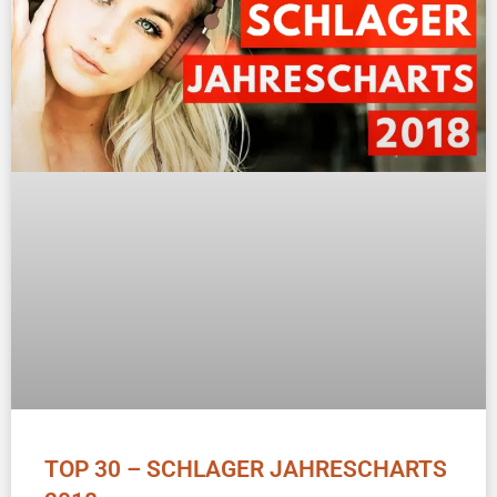
TOP 30 – SCHLAGER JAHRESCHARTS