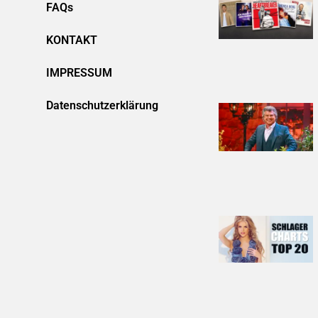
FAQs
KONTAKT
IMPRESSUM
Datenschutzerklärung