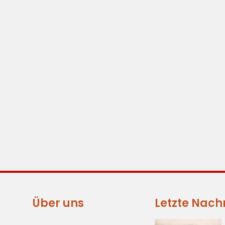
Über uns
Letzte Nach