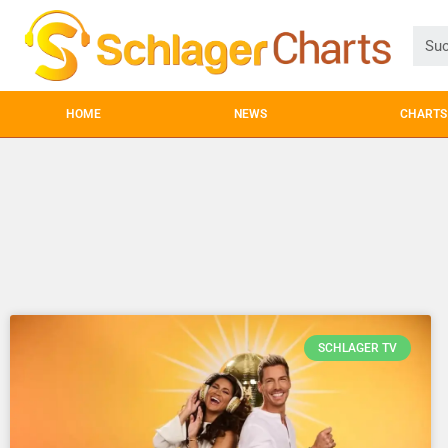
HOME
NEWS
CHARTS
SCHLAGER TV