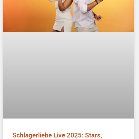
Schlagerliebe Live 2025: Stars,