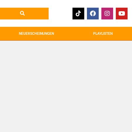
NEUERSCHEINUNGEN
PLAYLISTEN