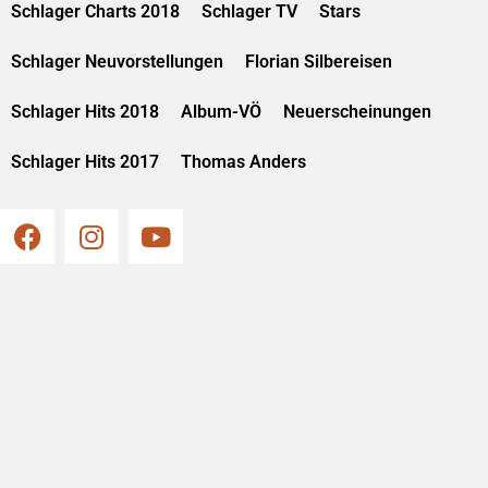
Schlager Charts 2018
Schlager TV
Stars
Schlager Neuvorstellungen
Florian Silbereisen
Schlager Hits 2018
Album-VÖ
Neuerscheinungen
Schlager Hits 2017
Thomas Anders