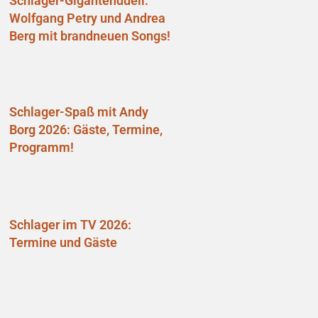
Schlager-Gigantenduell:
Wolfgang Petry und Andrea
Berg mit brandneuen Songs!
Schlager-Spaß mit Andy
Borg 2026: Gäste, Termine,
Programm!
Schlager im TV 2026:
Termine und Gäste