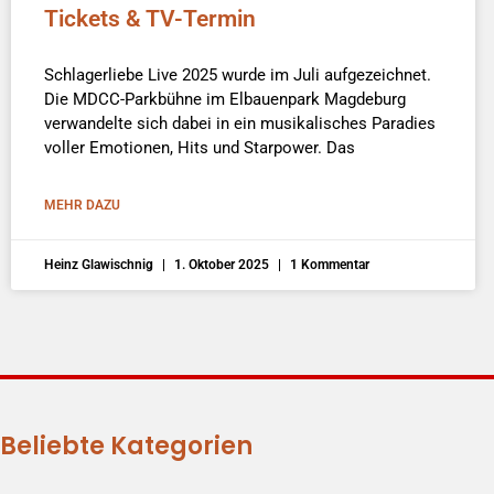
Tickets & TV-Termin
Schlagerliebe Live 2025 wurde im Juli aufgezeichnet.
Die MDCC-Parkbühne im Elbauenpark Magdeburg
verwandelte sich dabei in ein musikalisches Paradies
voller Emotionen, Hits und Starpower. Das
MEHR DAZU
Heinz Glawischnig
1. Oktober 2025
1 Kommentar
Beliebte Kategorien