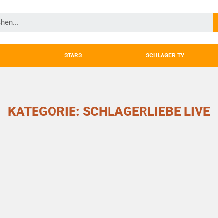
STARS
SCHLAGER TV
KATEGORIE: SCHLAGERLIEBE LIVE