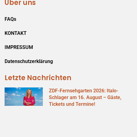
Über uns
FAQs
KONTAKT
IMPRESSUM
Datenschutzerklärung
Letzte Nachrichten
ZDF-Fernsehgarten 2026: Italo-
Schlager am 16. August – Gäste,
Tickets und Termine!