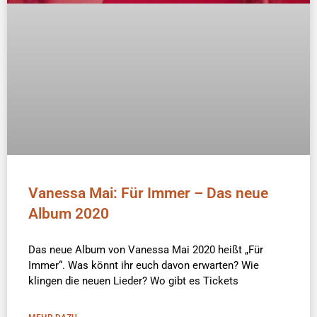
Vanessa Mai: Für Immer – Das neue
Album 2020
Das neue Album von Vanessa Mai 2020 heißt „Für
Immer“. Was könnt ihr euch davon erwarten? Wie
klingen die neuen Lieder? Wo gibt es Tickets