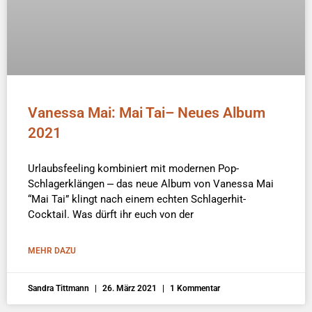
Vanessa Mai: Mai Tai– Neues Album
2021
Urlaubsfeeling kombiniert mit modernen Pop-
Schlagerklängen ⎼ das neue Album von Vanessa Mai
“Mai Tai” klingt nach einem echten Schlagerhit-
Cocktail. Was dürft ihr euch von der
MEHR DAZU
Sandra Tittmann
26. März 2021
1 Kommentar