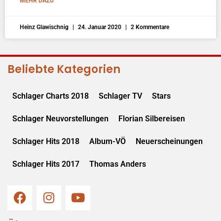
MEHR DAZU
Heinz Glawischnig
24. Januar 2020
2 Kommentare
Beliebte Kategorien
Schlager Charts 2018
Schlager TV
Stars
Schlager Neuvorstellungen
Florian Silbereisen
Schlager Hits 2018
Album-VÖ
Neuerscheinungen
Schlager Hits 2017
Thomas Anders