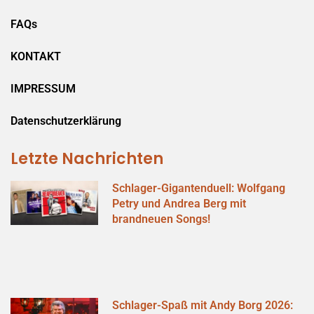
FAQs
KONTAKT
IMPRESSUM
Datenschutzerklärung
Letzte Nachrichten
Schlager-Gigantenduell: Wolfgang
Petry und Andrea Berg mit
brandneuen Songs!
Schlager-Spaß mit Andy Borg 2026: