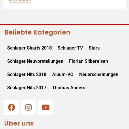
Beliebte Kategorien
Schlager Charts 2018
Schlager TV
Stars
Schlager Neuvorstellungen
Florian Silbereisen
Schlager Hits 2018
Album-VÖ
Neuerscheinungen
Schlager Hits 2017
Thomas Anders
Über uns