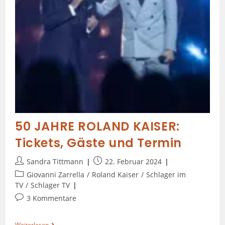
50 JAHRE ROLAND KAISER:
Tickets, Gäste und Termin
Sandra Tittmann
22. Februar 2024
Giovanni Zarrella
/
Roland Kaiser
/
Schlager im
TV
/
Schlager TV
3 Kommentare
Weiterlesen