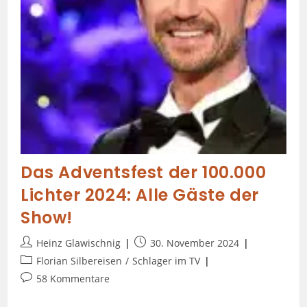
Das Adventsfest der 100.000
Lichter 2024: Alle Gäste der
Show!
Heinz Glawischnig
30. November 2024
Florian Silbereisen
/
Schlager im TV
58 Kommentare