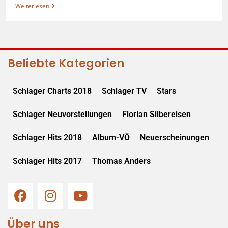
Weiterlesen
Beliebte Kategorien
Schlager Charts 2018
Schlager TV
Stars
Schlager Neuvorstellungen
Florian Silbereisen
Schlager Hits 2018
Album-VÖ
Neuerscheinungen
Schlager Hits 2017
Thomas Anders
Über uns