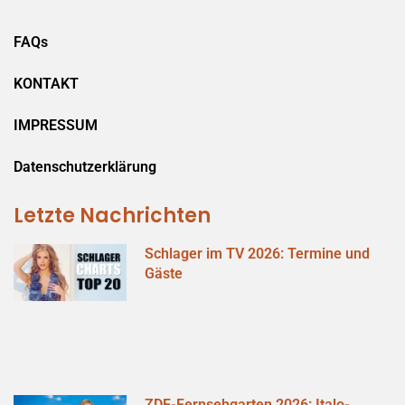
FAQs
KONTAKT
IMPRESSUM
Datenschutzerklärung
Letzte Nachrichten
Schlager im TV 2026: Termine und
Gäste
ZDF-Fernsehgarten 2026: Italo-