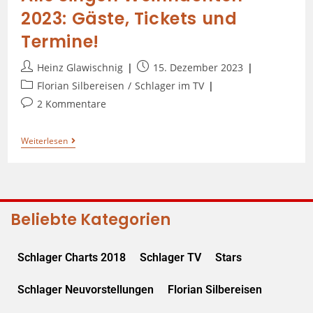
2023: Gäste, Tickets und
Termine!
Heinz Glawischnig
15. Dezember 2023
Florian Silbereisen
/
Schlager im TV
2 Kommentare
Weiterlesen
Beliebte Kategorien
Schlager Charts 2018
Schlager TV
Stars
Schlager Neuvorstellungen
Florian Silbereisen