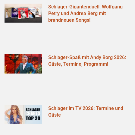
Schlager-Gigantenduell: Wolfgang
Petry und Andrea Berg mit
brandneuen Songs!
Schlager-Spaß mit Andy Borg 2026:
Gäste, Termine, Programm!
Schlager im TV 2026: Termine und
Gäste