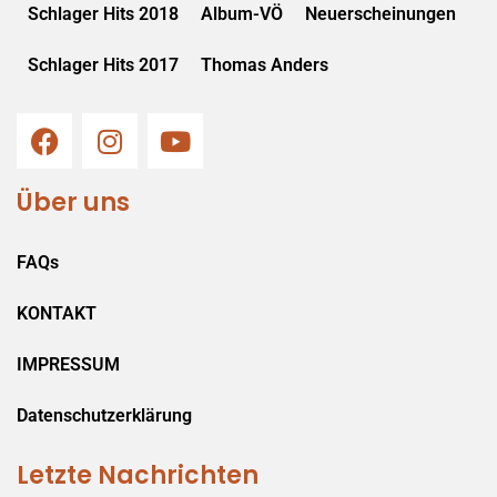
Schlager Hits 2018
Album-VÖ
Neuerscheinungen
Schlager Hits 2017
Thomas Anders
Über uns
FAQs
KONTAKT
IMPRESSUM
Datenschutzerklärung
Letzte Nachrichten