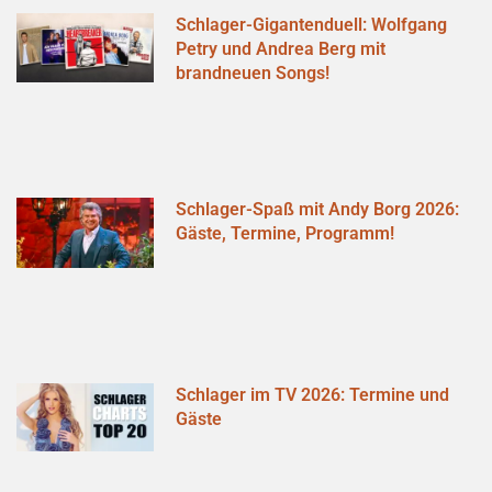
Schlager-Gigantenduell: Wolfgang
Petry und Andrea Berg mit
brandneuen Songs!
Schlager-Spaß mit Andy Borg 2026:
Gäste, Termine, Programm!
Schlager im TV 2026: Termine und
Gäste