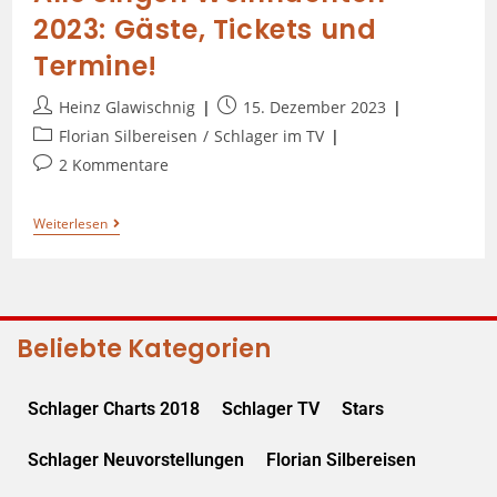
2023: Gäste, Tickets und
Termine!
Heinz Glawischnig
15. Dezember 2023
Florian Silbereisen
/
Schlager im TV
2 Kommentare
Weiterlesen
Beliebte Kategorien
Schlager Charts 2018
Schlager TV
Stars
Schlager Neuvorstellungen
Florian Silbereisen