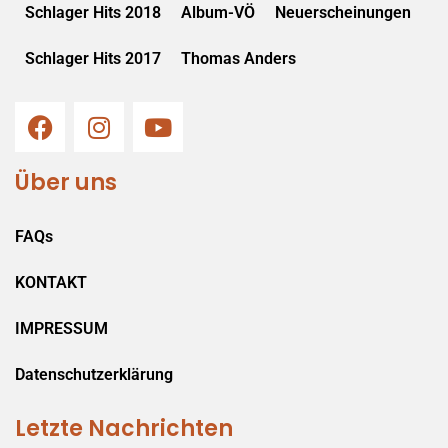
Schlager Hits 2018
Album-VÖ
Neuerscheinungen
Schlager Hits 2017
Thomas Anders
Über uns
FAQs
KONTAKT
IMPRESSUM
Datenschutzerklärung
Letzte Nachrichten