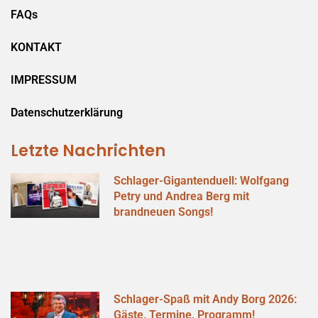
FAQs
KONTAKT
IMPRESSUM
Datenschutzerklärung
Letzte Nachrichten
Schlager-Gigantenduell: Wolfgang
Petry und Andrea Berg mit
brandneuen Songs!
Schlager-Spaß mit Andy Borg 2026:
Gäste, Termine, Programm!