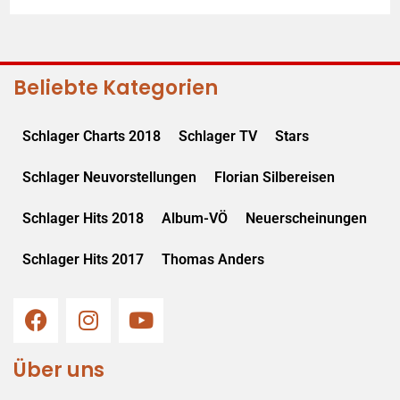
Beliebte Kategorien
Schlager Charts 2018
Schlager TV
Stars
Schlager Neuvorstellungen
Florian Silbereisen
Schlager Hits 2018
Album-VÖ
Neuerscheinungen
Schlager Hits 2017
Thomas Anders
Über uns