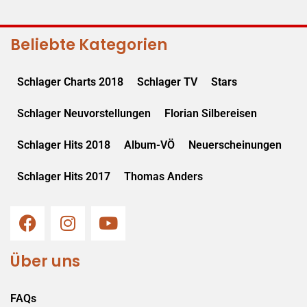
Beliebte Kategorien
Schlager Charts 2018
Schlager TV
Stars
Schlager Neuvorstellungen
Florian Silbereisen
Schlager Hits 2018
Album-VÖ
Neuerscheinungen
Schlager Hits 2017
Thomas Anders
Über uns
FAQs