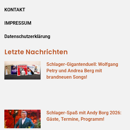
KONTAKT
IMPRESSUM
Datenschutzerklärung
Letzte Nachrichten
Schlager-Gigantenduell: Wolfgang
Petry und Andrea Berg mit
brandneuen Songs!
Schlager-Spaß mit Andy Borg 2026:
Gäste, Termine, Programm!