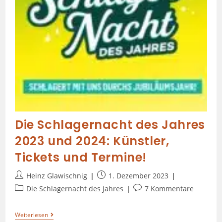
Die Schlagernacht des Jahres
2023 und 2024: Künstler,
Tickets und Termine!
Heinz Glawischnig
1. Dezember 2023
Die Schlagernacht des Jahres
7 Kommentare
Weiterlesen