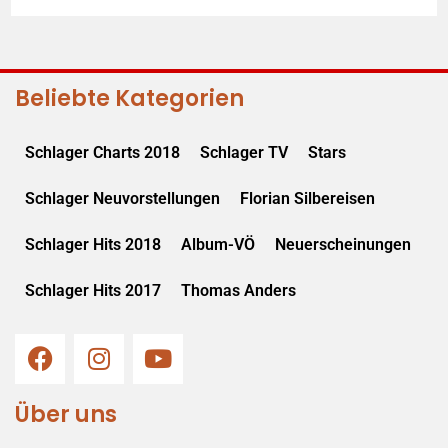
Beliebte Kategorien
Schlager Charts 2018
Schlager TV
Stars
Schlager Neuvorstellungen
Florian Silbereisen
Schlager Hits 2018
Album-VÖ
Neuerscheinungen
Schlager Hits 2017
Thomas Anders
Über uns