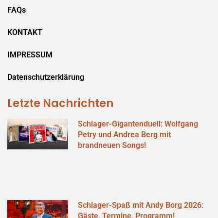
FAQs
KONTAKT
IMPRESSUM
Datenschutzerklärung
Letzte Nachrichten
Schlager-Gigantenduell: Wolfgang
Petry und Andrea Berg mit
brandneuen Songs!
Schlager-Spaß mit Andy Borg 2026:
Gäste, Termine, Programm!