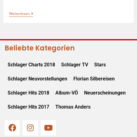
Weiterlesen
Beliebte Kategorien
Schlager Charts 2018
Schlager TV
Stars
Schlager Neuvorstellungen
Florian Silbereisen
Schlager Hits 2018
Album-VÖ
Neuerscheinungen
Schlager Hits 2017
Thomas Anders