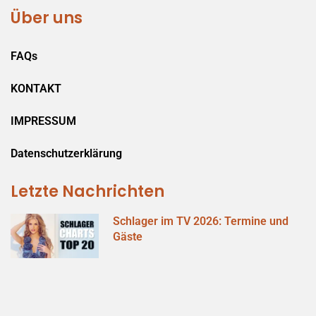
Über uns
FAQs
KONTAKT
IMPRESSUM
Datenschutzerklärung
Letzte Nachrichten
Schlager im TV 2026: Termine und
Gäste