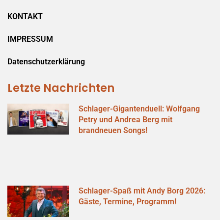
KONTAKT
IMPRESSUM
Datenschutzerklärung
Letzte Nachrichten
Schlager-Gigantenduell: Wolfgang
Petry und Andrea Berg mit
brandneuen Songs!
Schlager-Spaß mit Andy Borg 2026:
Gäste, Termine, Programm!