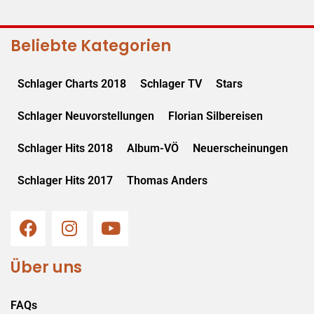
Beliebte Kategorien
Schlager Charts 2018
Schlager TV
Stars
Schlager Neuvorstellungen
Florian Silbereisen
Schlager Hits 2018
Album-VÖ
Neuerscheinungen
Schlager Hits 2017
Thomas Anders
Über uns
FAQs