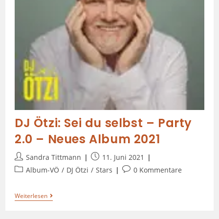
DJ Ötzi: Sei du selbst – Party
2.0 – Neues Album 2021
Sandra Tittmann
11. Juni 2021
Album-VÖ
/
DJ Ötzi
/
Stars
0 Kommentare
Weiterlesen