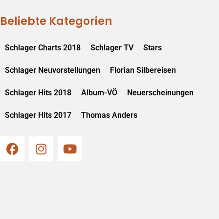
Beliebte Kategorien
Schlager Charts 2018
Schlager TV
Stars
Schlager Neuvorstellungen
Florian Silbereisen
Schlager Hits 2018
Album-VÖ
Neuerscheinungen
Schlager Hits 2017
Thomas Anders