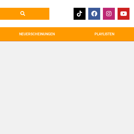
NEUERSCHEINUNGEN
PLAYLISTEN