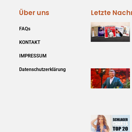
Über uns
Letzte Nach
FAQs
KONTAKT
IMPRESSUM
Datenschutzerklärung