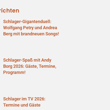
richten
Schlager-Gigantenduell:
Wolfgang Petry und Andrea
Berg mit brandneuen Songs!
Schlager-Spaß mit Andy
Borg 2026: Gäste, Termine,
Programm!
Schlager im TV 2026:
Termine und Gäste