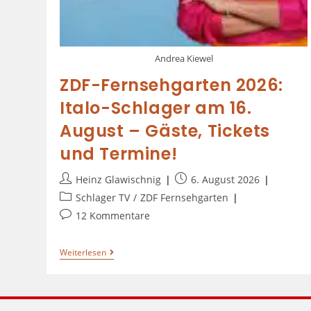
Andrea Kiewel
ZDF-Fernsehgarten 2026:
Italo-Schlager am 16.
August – Gäste, Tickets
und Termine!
Heinz Glawischnig
6. August 2026
Schlager TV
/
ZDF Fernsehgarten
12 Kommentare
Weiterlesen