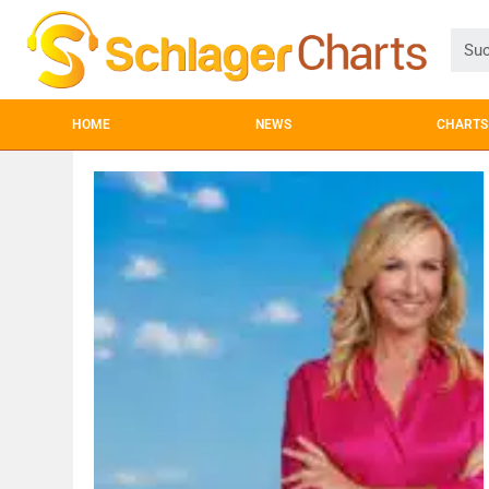
HOME
NEWS
CHARTS