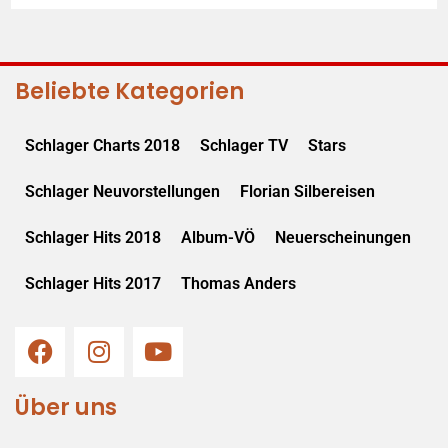
Beliebte Kategorien
Schlager Charts 2018
Schlager TV
Stars
Schlager Neuvorstellungen
Florian Silbereisen
Schlager Hits 2018
Album-VÖ
Neuerscheinungen
Schlager Hits 2017
Thomas Anders
Über uns