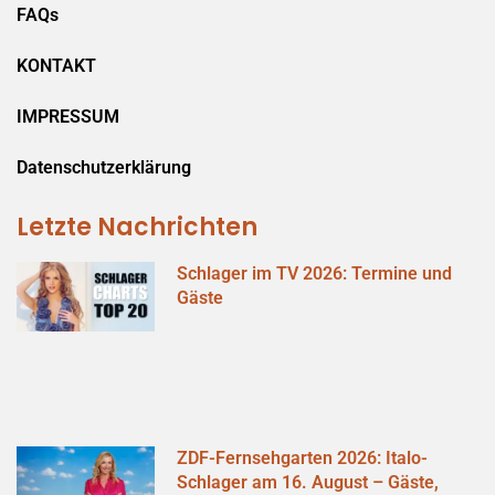
FAQs
KONTAKT
IMPRESSUM
Datenschutzerklärung
Letzte Nachrichten
Schlager im TV 2026: Termine und
Gäste
ZDF-Fernsehgarten 2026: Italo-
Schlager am 16. August – Gäste,