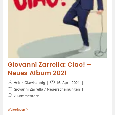
Giovanni Zarrella: Ciao! –
Neues Album 2021
Heinz Glawischnig
16. April 2021
Giovanni Zarrella
/
Neuerscheinungen
2 Kommentare
Weiterlesen