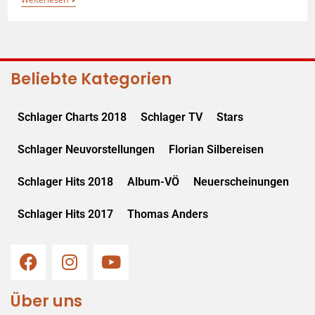
Beliebte Kategorien
Schlager Charts 2018
Schlager TV
Stars
Schlager Neuvorstellungen
Florian Silbereisen
Schlager Hits 2018
Album-VÖ
Neuerscheinungen
Schlager Hits 2017
Thomas Anders
Über uns