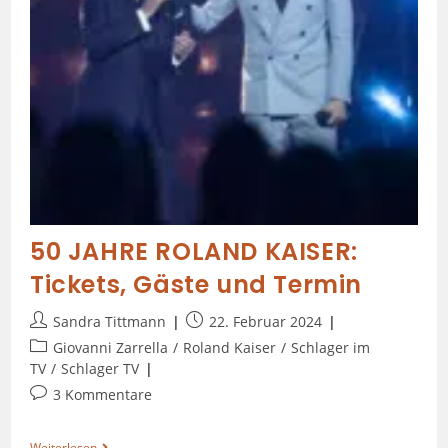
50 JAHRE ROLAND KAISER:
Tickets, Gäste und Termin
Sandra Tittmann
22. Februar 2024
Giovanni Zarrella
/
Roland Kaiser
/
Schlager im
TV
/
Schlager TV
3 Kommentare
Weiterlesen