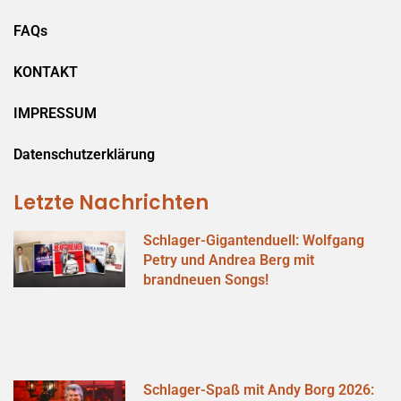
FAQs
KONTAKT
IMPRESSUM
Datenschutzerklärung
Letzte Nachrichten
Schlager-Gigantenduell: Wolfgang
Petry und Andrea Berg mit
brandneuen Songs!
Schlager-Spaß mit Andy Borg 2026: