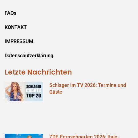
FAQs
KONTAKT
IMPRESSUM
Datenschutzerklärung
Letzte Nachrichten
Schlager im TV 2026: Termine und
Gäste
ZDF-Fernsehgarten 2026: Italo-