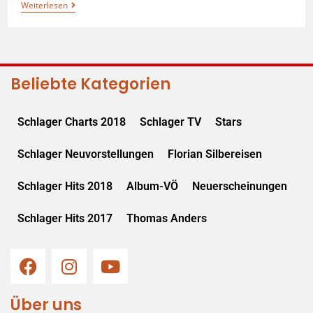
Weiterlesen
Beliebte Kategorien
Schlager Charts 2018
Schlager TV
Stars
Schlager Neuvorstellungen
Florian Silbereisen
Schlager Hits 2018
Album-VÖ
Neuerscheinungen
Schlager Hits 2017
Thomas Anders
Über uns