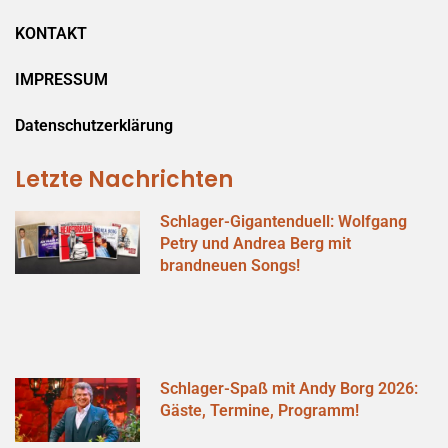
KONTAKT
IMPRESSUM
Datenschutzerklärung
Letzte Nachrichten
Schlager-Gigantenduell: Wolfgang
Petry und Andrea Berg mit
brandneuen Songs!
Schlager-Spaß mit Andy Borg 2026:
Gäste, Termine, Programm!