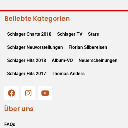
Beliebte Kategorien
Schlager Charts 2018
Schlager TV
Stars
Schlager Neuvorstellungen
Florian Silbereisen
Schlager Hits 2018
Album-VÖ
Neuerscheinungen
Schlager Hits 2017
Thomas Anders
Über uns
FAQs