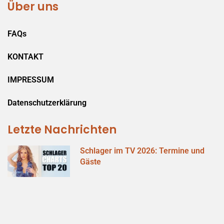
Über uns
FAQs
KONTAKT
IMPRESSUM
Datenschutzerklärung
Letzte Nachrichten
Schlager im TV 2026: Termine und
Gäste