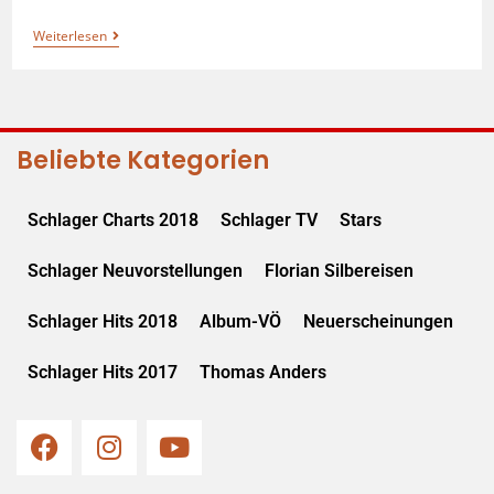
Weiterlesen
Beliebte Kategorien
Schlager Charts 2018
Schlager TV
Stars
Schlager Neuvorstellungen
Florian Silbereisen
Schlager Hits 2018
Album-VÖ
Neuerscheinungen
Schlager Hits 2017
Thomas Anders