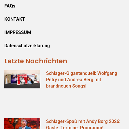
FAQs
KONTAKT
IMPRESSUM
Datenschutzerklärung
Letzte Nachrichten
Schlager-Gigantenduell: Wolfgang
Petry und Andrea Berg mit
brandneuen Songs!
Schlager-Spaß mit Andy Borg 2026:
Gäste, Termine, Programm!