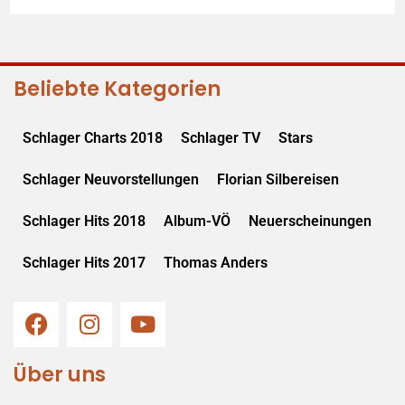
Beliebte Kategorien
Schlager Charts 2018
Schlager TV
Stars
Schlager Neuvorstellungen
Florian Silbereisen
Schlager Hits 2018
Album-VÖ
Neuerscheinungen
Schlager Hits 2017
Thomas Anders
Über uns