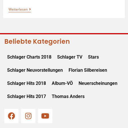
Weiterlesen
Beliebte Kategorien
Schlager Charts 2018
Schlager TV
Stars
Schlager Neuvorstellungen
Florian Silbereisen
Schlager Hits 2018
Album-VÖ
Neuerscheinungen
Schlager Hits 2017
Thomas Anders