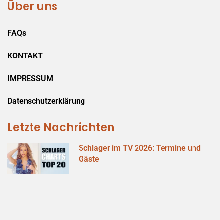
Über uns
FAQs
KONTAKT
IMPRESSUM
Datenschutzerklärung
Letzte Nachrichten
Schlager im TV 2026: Termine und
Gäste