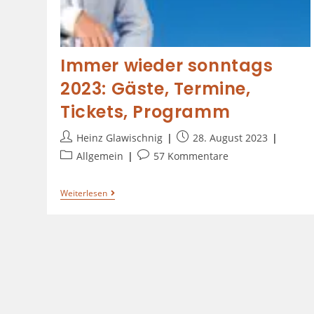
Immer wieder sonntags
2023: Gäste, Termine,
Tickets, Programm
Heinz Glawischnig
28. August 2023
Allgemein
57 Kommentare
Weiterlesen