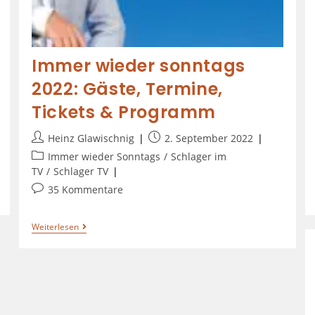
Immer wieder sonntags
2022: Gäste, Termine,
Tickets & Programm
Heinz Glawischnig
2. September 2022
Immer wieder Sonntags
/
Schlager im
TV
/
Schlager TV
35 Kommentare
Weiterlesen