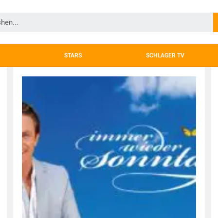
STARS
SCHLAGER TV