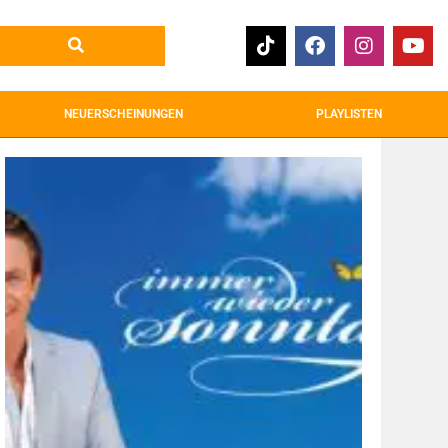
NEUERSCHEINUNGEN
PLAYLISTEN