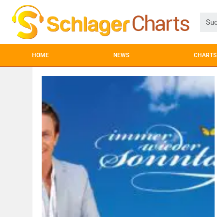
HOME
NEWS
CHARTS