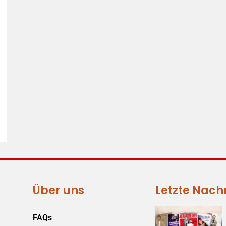
Über uns
Letzte Nach
FAQs