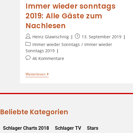
Immer wieder sonntags
2019: Alle Gäste zum
Nachlesen
Heinz Glawischnig
13. September 2019
Immer wieder Sonntags
/
Immer wieder
Sonntags 2019
46 Kommentare
Weiterlesen
Beliebte Kategorien
Schlager Charts 2018
Schlager TV
Stars