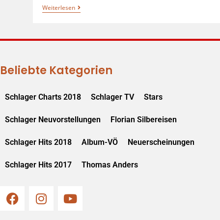
Weiterlesen
Beliebte Kategorien
Schlager Charts 2018
Schlager TV
Stars
Schlager Neuvorstellungen
Florian Silbereisen
Schlager Hits 2018
Album-VÖ
Neuerscheinungen
Schlager Hits 2017
Thomas Anders