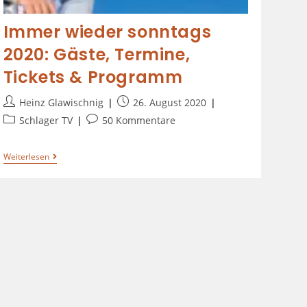
Immer wieder sonntags
2020: Gäste, Termine,
Tickets & Programm
Heinz Glawischnig
26. August 2020
Schlager TV
50 Kommentare
Weiterlesen