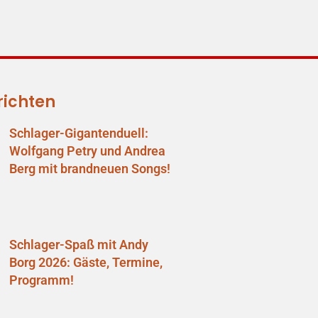
richten
Schlager-Gigantenduell:
Wolfgang Petry und Andrea
Berg mit brandneuen Songs!
Schlager-Spaß mit Andy
Borg 2026: Gäste, Termine,
Programm!