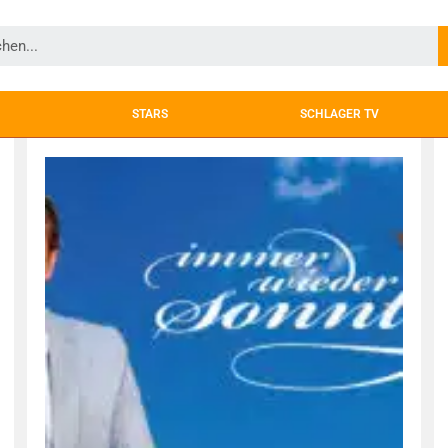
STARS
SCHLAGER TV