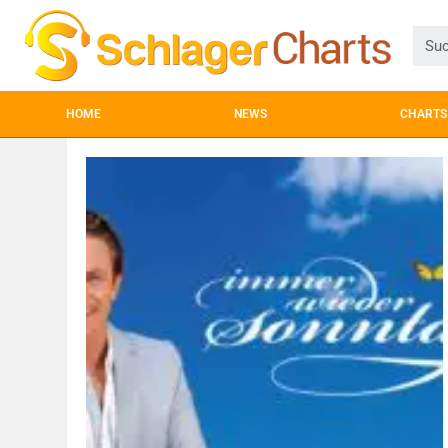
HOME
NEWS
CHARTS