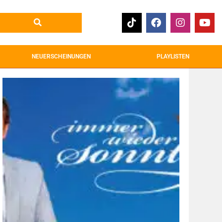
NEUERSCHEINUNGEN
PLAYLISTEN