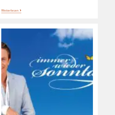
Weiterlesen