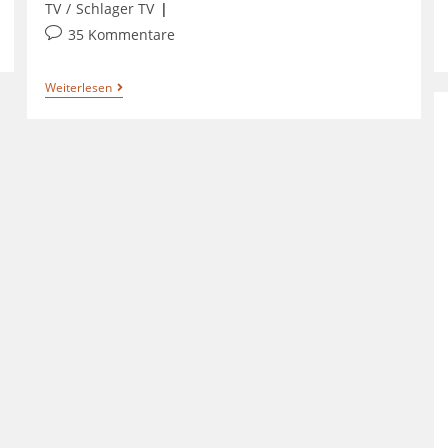
TV
/
Schlager TV
35 Kommentare
Weiterlesen