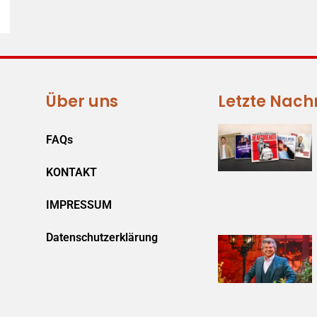
Über uns
Letzte Nach
FAQs
KONTAKT
IMPRESSUM
Datenschutzerklärung