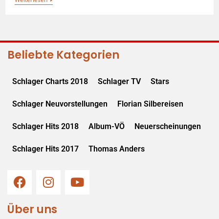
Beliebte Kategorien
Schlager Charts 2018
Schlager TV
Stars
Schlager Neuvorstellungen
Florian Silbereisen
Schlager Hits 2018
Album-VÖ
Neuerscheinungen
Schlager Hits 2017
Thomas Anders
Über uns