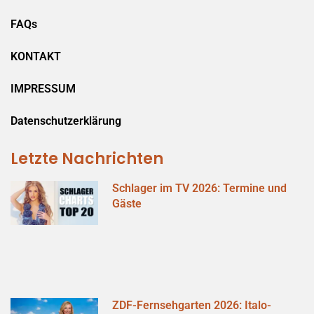
FAQs
KONTAKT
IMPRESSUM
Datenschutzerklärung
Letzte Nachrichten
Schlager im TV 2026: Termine und
Gäste
ZDF-Fernsehgarten 2026: Italo-