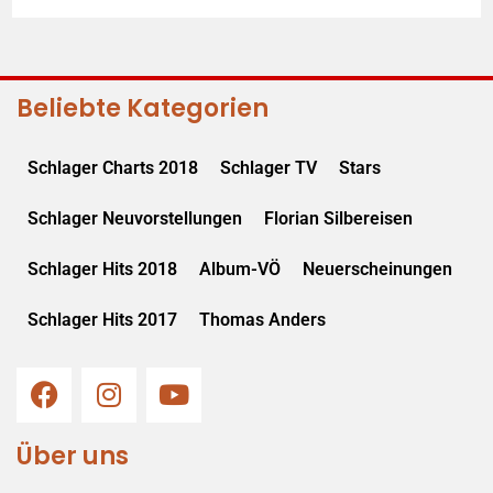
Beliebte Kategorien
Schlager Charts 2018
Schlager TV
Stars
Schlager Neuvorstellungen
Florian Silbereisen
Schlager Hits 2018
Album-VÖ
Neuerscheinungen
Schlager Hits 2017
Thomas Anders
Über uns