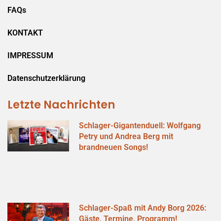
FAQs
KONTAKT
IMPRESSUM
Datenschutzerklärung
Letzte Nachrichten
Schlager-Gigantenduell: Wolfgang
Petry und Andrea Berg mit
brandneuen Songs!
Schlager-Spaß mit Andy Borg 2026:
Gäste, Termine, Programm!