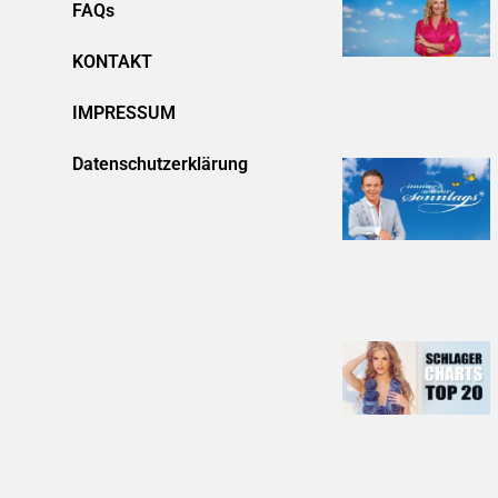
FAQs
KONTAKT
IMPRESSUM
Datenschutzerklärung