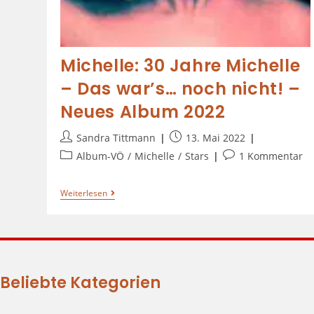
Michelle: 30 Jahre Michelle
– Das war’s… noch nicht! –
Neues Album 2022
Sandra Tittmann
13. Mai 2022
Album-VÖ
/
Michelle
/
Stars
1 Kommentar
Weiterlesen
Beliebte Kategorien