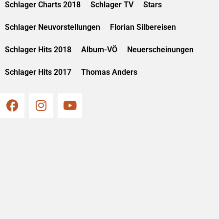
Schlager Charts 2018
Schlager TV
Stars
Schlager Neuvorstellungen
Florian Silbereisen
Schlager Hits 2018
Album-VÖ
Neuerscheinungen
Schlager Hits 2017
Thomas Anders