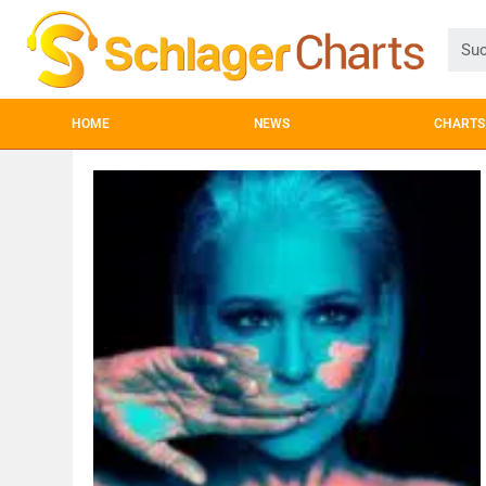
HOME
NEWS
CHARTS