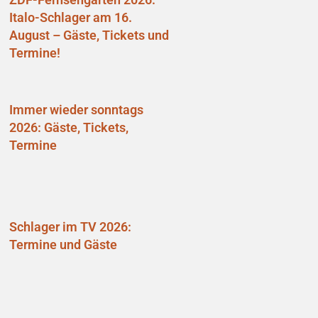
Italo-Schlager am 16.
August – Gäste, Tickets und
Termine!
Immer wieder sonntags
2026: Gäste, Tickets,
Termine
Schlager im TV 2026:
Termine und Gäste