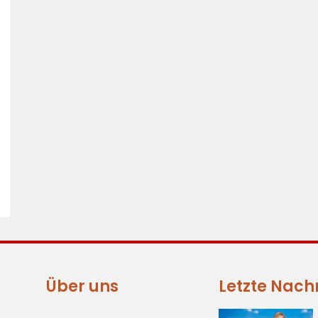
Über uns
Letzte Nach