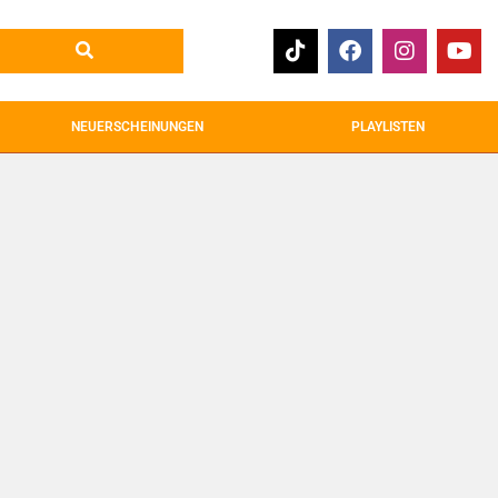
NEUERSCHEINUNGEN
PLAYLISTEN