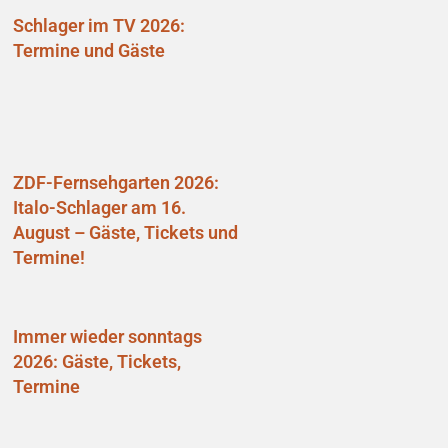
Schlager im TV 2026:
Termine und Gäste
ZDF-Fernsehgarten 2026:
Italo-Schlager am 16.
August – Gäste, Tickets und
Termine!
Immer wieder sonntags
2026: Gäste, Tickets,
Termine