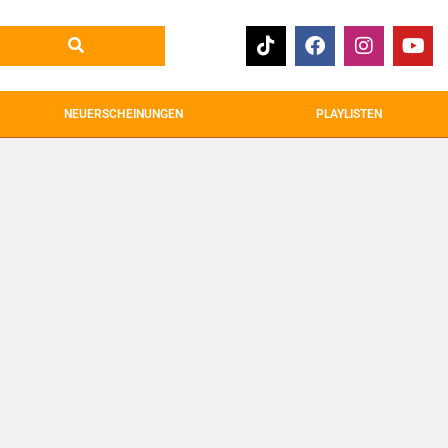
NEUERSCHEINUNGEN
PLAYLISTEN