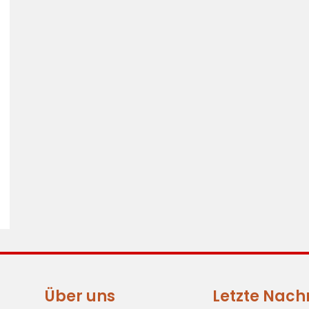
Über uns
Letzte Nach