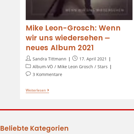
Mike Leon-Grosch: Wenn
wir uns wiedersehen ⎼
neues Album 2021
Sandra Tittmann
17. April 2021
Album-VÖ
/
Mike Leon Grosch
/
Stars
3 Kommentare
Weiterlesen
Beliebte Kategorien