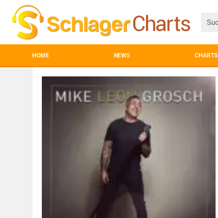
HOME
NEWS
CHARTS