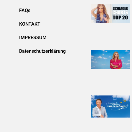
FAQs
KONTAKT
IMPRESSUM
Datenschutzerklärung