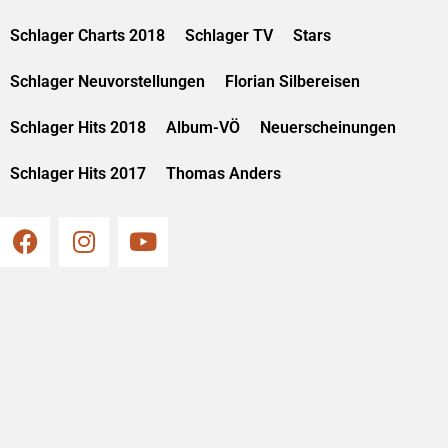
Schlager Charts 2018
Schlager TV
Stars
Schlager Neuvorstellungen
Florian Silbereisen
Schlager Hits 2018
Album-VÖ
Neuerscheinungen
Schlager Hits 2017
Thomas Anders