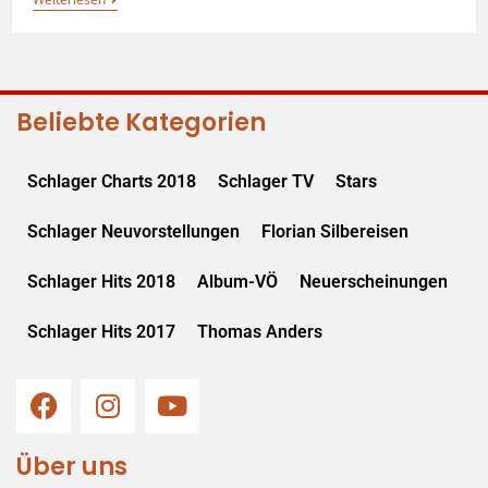
Beliebte Kategorien
Schlager Charts 2018
Schlager TV
Stars
Schlager Neuvorstellungen
Florian Silbereisen
Schlager Hits 2018
Album-VÖ
Neuerscheinungen
Schlager Hits 2017
Thomas Anders
Über uns