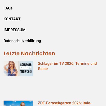
FAQs
KONTAKT
IMPRESSUM
Datenschutzerklärung
Letzte Nachrichten
Schlager im TV 2026: Termine und
Gäste
ZDF-Fernsehgarten 2026: Italo-